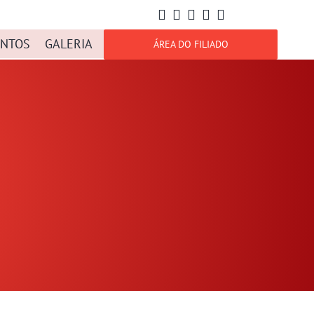
NTOS
GALERIA
ÁREA DO FILIADO