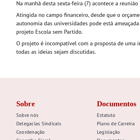
Na manhã desta sexta-feira (7) acontece a reunião
Atingida no campo financeiro, desde que o orçamen
autonomia das universidades pode está ameaçada
projeto Escola sem Partido.
O projeto é incompatível com a proposta de uma in
todas as ideias sejam discutidas.
Sobre
Documentos
Sobre nós
Estatuto
Delegacias Sindicais
Plano de Carreira
Coordenação
Legislação