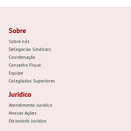
Sobre
Sobre nós
Delegacias Sindicais
Coordenação
Conselho Fiscal
Equipe
Colegiados Superiores
Jurídico
Atendimento Jurídico
Nossas Ações
Dicionário Jurídico