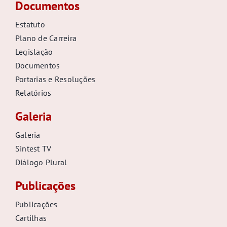
Documentos
Estatuto
Plano de Carreira
Legislação
Documentos
Portarias e Resoluções
Relatórios
Galeria
Galeria
Sintest TV
Diálogo Plural
Publicações
Publicações
Cartilhas