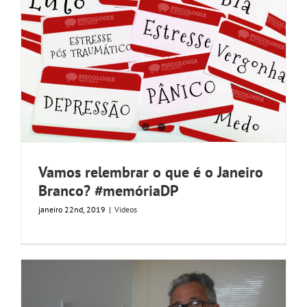
Vamos relembrar o que é o Janeiro
Branco? #memóriaDP
janeiro 22nd, 2019
|
Videos