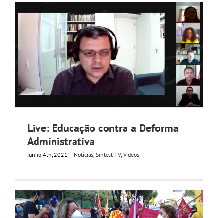
GALERIA
Live: Educação contra a Deforma
Administrativa
junho 4th, 2021
|
Notícias
,
Sintest TV
,
Videos