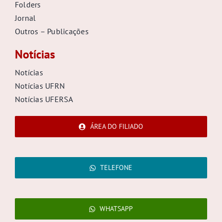
Folders
Jornal
Outros – Publicações
Notícias
Notícias
Notícias UFRN
Notícias UFERSA
ÁREA DO FILIADO
TELEFONE
WHATSAPP