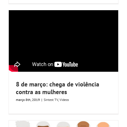
8 de março: chega de violência
contra as mulheres
março 8th, 2019
|
Sintest TV
,
Videos