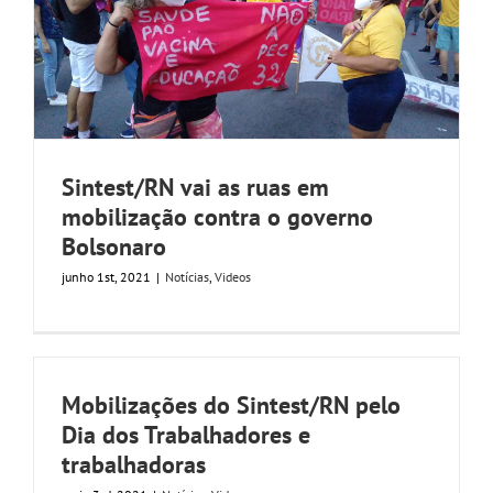
Sintest/RN vai as ruas em
mobilização contra o governo
Bolsonaro
junho 1st, 2021
|
Notícias
,
Videos
Mobilizações do Sintest/RN pelo
Dia dos Trabalhadores e
trabalhadoras