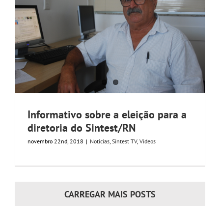
Informativo sobre a eleição para a
diretoria do Sintest/RN
novembro 22nd, 2018
|
Notícias
,
Sintest TV
,
Videos
CARREGAR MAIS POSTS