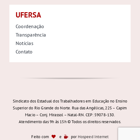
UFERSA
Coordenação
Transparência
Notícias
Contato
Sindicato dos Estadual dos Trabalhadores em Educação no Ensino
Superior do Rio Grande do Norte. Rua das Angélicas, 225 – Capim
Macio – Conj. Mirassol – Natal-RN. CEP: 59078-130.
Atendimento das 9h às 15h © Todos os direitos reservados.
Feito com
e
por
Hospeed Internet