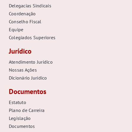
Delegacias Sindicais
Coordenação
Conselho Fiscal
Equipe
Colegiados Superiores
Jurídico
Atendimento Jurídico
Nossas Ações
Dicionário Jurídico
Documentos
Estatuto
Plano de Carreira
Legislação
Documentos