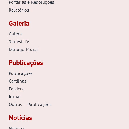
Portarias e Resoluções
Relatórios
Galeria
Galeria
Sintest TV
Diálogo Plural
Publicações
Publicações
Cartilhas
Folders
Jornal
Outros – Publicações
Notícias
Notícias