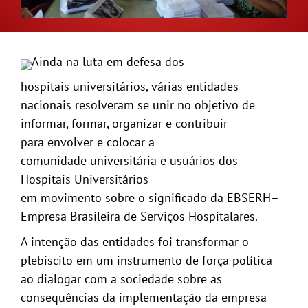
GALERIA
Ainda na luta em defesa dos
hospitais universitários, várias entidades
nacionais resolveram se unir no objetivo de
informar, formar, organizar e contribuir
para envolver e colocar a
comunidade universitária e usuários dos
Hospitais Universitários
em movimento sobre o significado da EBSERH–
Empresa Brasileira de Serviços Hospitalares.
A intenção das entidades foi transformar o
plebiscito em um instrumento de força política
ao dialogar com a sociedade sobre as
consequências da implementação da empresa