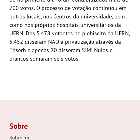
700 votos. O processo de votação continuou em
outros locais, nos Centros da universidade, bem
como nos próprios hospitais universitários da
UFRN. Dos 5.478 votantes no plebiscito da UFRN,
5.452 disseram NÃO à privatização através da
Ebserh e apenas 20 disseram SIM! Nulos e
brancos somaram seis votos.
Sobre
Sobre nós