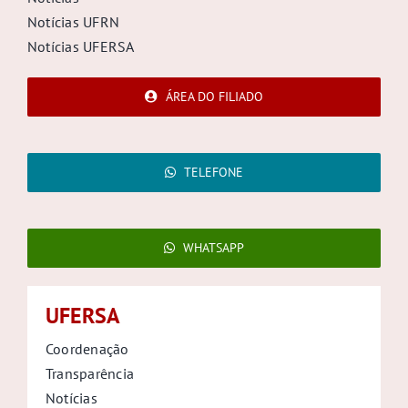
Notícias UFRN
Notícias UFERSA
ÁREA DO FILIADO
TELEFONE
WHATSAPP
UFERSA
Coordenação
Transparência
Notícias