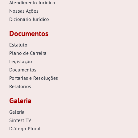
Atendimento Jurídico
Nossas Ações
Dicionário Jurídico
Documentos
Estatuto
Plano de Carreira
Legislação
Documentos
Portarias e Resoluções
Relatórios
Galeria
Galeria
Sintest TV
Diálogo Plural