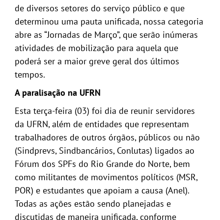
de diversos setores do serviço público e que
determinou uma pauta unificada, nossa categoria
abre as “Jornadas de Março”, que serão inúmeras
atividades de mobilização para aquela que
poderá ser a maior greve geral dos últimos
tempos.
A paralisação na UFRN
Esta terça-feira (03) foi dia de reunir servidores
da UFRN, além de entidades que representam
trabalhadores de outros órgãos, públicos ou não
(Sindprevs, Sindbancários, Conlutas) ligados ao
Fórum dos SPFs do Rio Grande do Norte, bem
como militantes de movimentos políticos (MSR,
POR) e estudantes que apoiam a causa (Anel).
Todas as ações estão sendo planejadas e
discutidas de maneira unificada, conforme