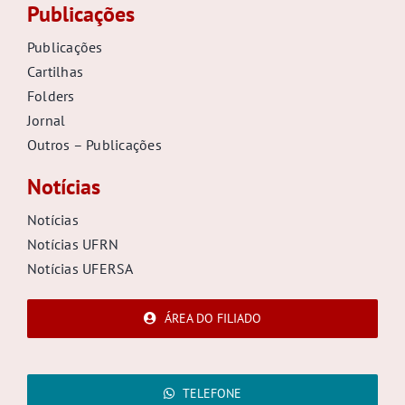
Publicações
Publicações
Cartilhas
Folders
Jornal
Outros – Publicações
Notícias
Notícias
Notícias UFRN
Notícias UFERSA
ÁREA DO FILIADO
TELEFONE