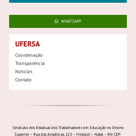
WHATSAPP
UFERSA
Coordenação
Transparência
Notícias
Contato
Sindicato dos Estadual dos Trabalhadores em Educação no Ensino
Superior – Rua das Angélicas, 225 – Mirassol – Natal – RN CEP: