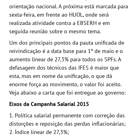
orientação nacional. A próxima está marcada para
sexta-feira, em frente ao HUOL, onde será
realizada atividade contra a EBSERH e em
seguida reunião sobre o mesmo tema.
Um dos principais pontos da pauta unificada de
reivindicação é a data base para 1º de maio e o
aumento linear de 27,3% para todos os SPFs. A
defasagem dos técnicos das IFES é maior que
esta, mas em nome da unificação, o que dá
enorme força ao movimento, o valor foi aceito.
Veja abaixo a carta que foi entregue ao governo:
Eixos da Campanha Salarial 2015
1. Política salarial permanente com correção das
distorções e reposição das perdas inflacionárias;
2. Índice linear de 27,3%;