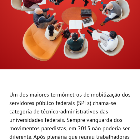
GALERIA
Um dos maiores termômetros de mobilização dos
servidores público federais (SPFs) chama-se
categoria de técnico-administrativos das
universidades federais. Sempre vanguarda dos
movimentos paredistas, em 2015 não poderia ser
diferente. Após plenária que reuniu trabalhadores