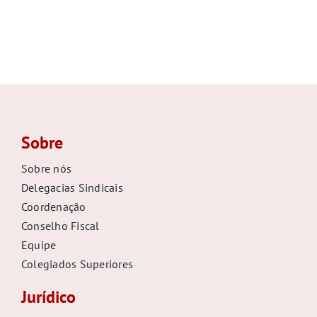
Sobre
Sobre nós
Delegacias Sindicais
Coordenação
Conselho Fiscal
Equipe
Colegiados Superiores
Jurídico