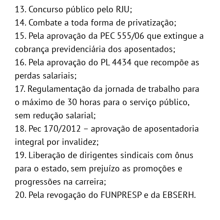
13. Concurso público pelo RJU;
14. Combate a toda forma de privatização;
15. Pela aprovação da PEC 555/06 que extingue a
cobrança previdenciária dos aposentados;
16. Pela aprovação do PL 4434 que recompõe as
perdas salariais;
17. Regulamentação da jornada de trabalho para
o máximo de 30 horas para o serviço público,
sem redução salarial;
18. Pec 170/2012 – aprovação de aposentadoria
integral por invalidez;
19. Liberação de dirigentes sindicais com ônus
para o estado, sem prejuízo as promoções e
progressões na carreira;
20. Pela revogação do FUNPRESP e da EBSERH.