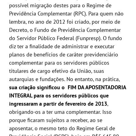
possível migração destes para o Regime de
Previdência Complementar (RPC). Para quem não
lembra, no ano de 2012 foi criado, por meio de
Decreto, o Fundo de Previdência Complementar
do Servidor Público Federal (Funpresp). O fundo
diz ter a finalidade de administrar e executar
planos de benefícios de caráter previdenciário
complementar para os servidores públicos
titulares de cargo efetivo da União, suas
autarquias e fundações. No entanto, na prática,
sua criação significou o FIM DA APOSENTADORIA
INTEGRAL para os servidores públicos que
ingressaram a partir de fevereiro de 2013
,
obrigando-os a ter uma complementar. Isso
porque ficaram sujeitos a receber, ao se
aposentar, o mesmo teto do Regime Geral de