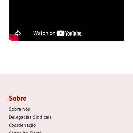
Sobre
Sobre nós
Delegacias Sindicais
Coordenação