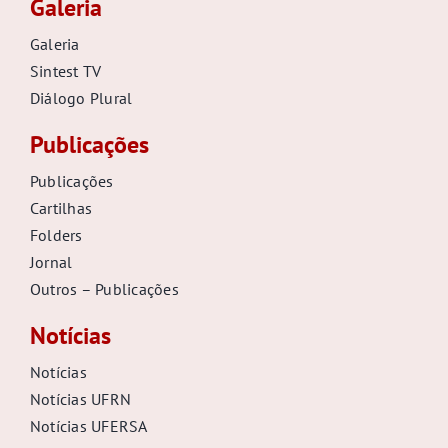
Galeria
Galeria
Sintest TV
Diálogo Plural
Publicações
Publicações
Cartilhas
Folders
Jornal
Outros – Publicações
Notícias
Notícias
Notícias UFRN
Notícias UFERSA