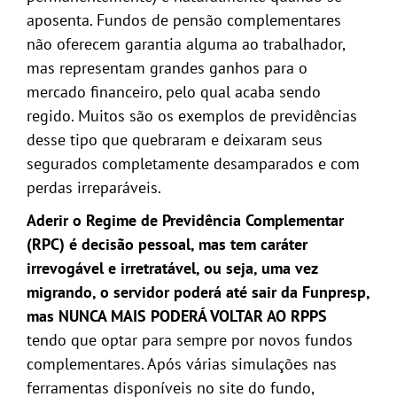
aposenta. Fundos de pensão complementares
não oferecem garantia alguma ao trabalhador,
mas representam grandes ganhos para o
mercado financeiro, pelo qual acaba sendo
regido. Muitos são os exemplos de previdências
desse tipo que quebraram e deixaram seus
segurados completamente desamparados e com
perdas irreparáveis.
Aderir o Regime de Previdência Complementar
(RPC) é decisão pessoal, mas tem caráter
irrevogável e irretratável, ou seja, uma vez
migrando, o servidor poderá até sair da Funpresp,
mas NUNCA MAIS PODERÁ VOLTAR AO RPPS
tendo que optar para sempre por novos fundos
complementares. Após várias simulações nas
ferramentas disponíveis no site do fundo,