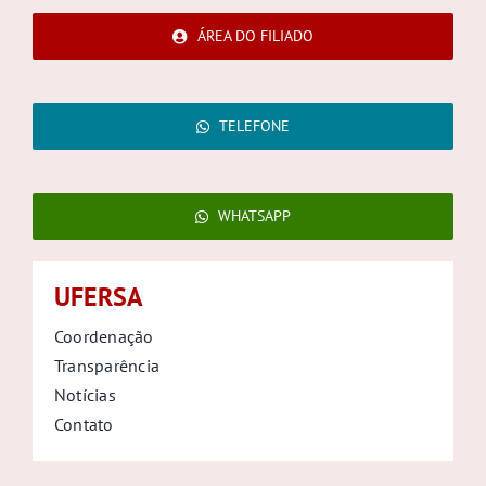
ÁREA DO FILIADO
TELEFONE
WHATSAPP
UFERSA
Coordenação
Transparência
Notícias
Contato