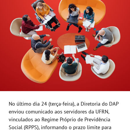
GALERIA
No último dia 24 (terça-feira), a Diretoria do DAP
enviou comunicado aos servidores da UFRN,
vinculados ao Regime Próprio de Previdência
Social (RPPS), informando o prazo limite para