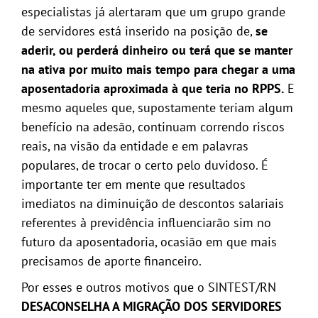
especialistas já alertaram que um grupo grande
de servidores está inserido na posição de,
se
aderir, ou perderá dinheiro ou terá que se manter
na ativa por muito mais tempo para chegar a uma
aposentadoria aproximada à que teria no RPPS.
E
mesmo aqueles que, supostamente teriam algum
benefício na adesão, continuam correndo riscos
reais, na visão da entidade e em palavras
populares, de trocar o certo pelo duvidoso. É
importante ter em mente que resultados
imediatos na diminuição de descontos salariais
referentes à previdência influenciarão sim no
futuro da aposentadoria, ocasião em que mais
precisamos de aporte financeiro.
Por esses e outros motivos que o SINTEST/RN
DESACONSELHA A MIGRAÇÃO DOS SERVIDORES