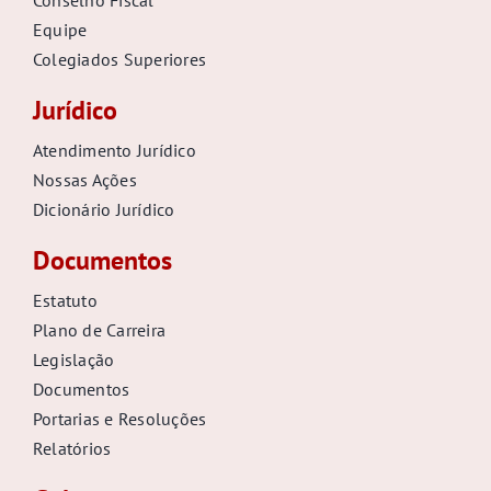
Conselho Fiscal
Equipe
Colegiados Superiores
Jurídico
Atendimento Jurídico
Nossas Ações
Dicionário Jurídico
Documentos
Estatuto
Plano de Carreira
Legislação
Documentos
Portarias e Resoluções
Relatórios