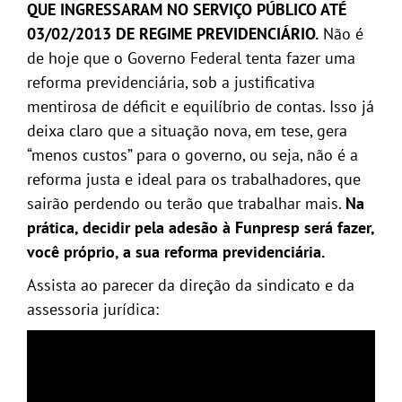
QUE INGRESSARAM NO SERVIÇO PÚBLICO ATÉ
03/02/2013 DE REGIME PREVIDENCIÁRIO.
Não é
de hoje que o Governo Federal tenta fazer uma
reforma previdenciária, sob a justificativa
mentirosa de déficit e equilíbrio de contas. Isso já
deixa claro que a situação nova, em tese, gera
“menos custos” para o governo, ou seja, não é a
reforma justa e ideal para os trabalhadores, que
sairão perdendo ou terão que trabalhar mais.
Na
prática, decidir pela adesão à Funpresp será fazer,
você próprio, a sua reforma previdenciária.
Assista ao parecer da direção da sindicato e da
assessoria jurídica: