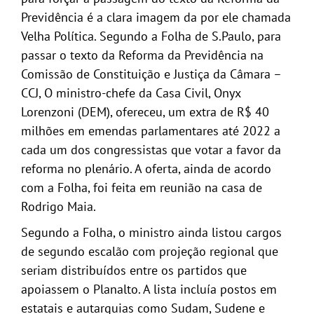
Previdência é a clara imagem da por ele chamada
Velha Política. Segundo a Folha de S.Paulo, para
passar o texto da Reforma da Previdência na
Comissão de Constituição e Justiça da Câmara –
CCJ, O ministro-chefe da Casa Civil, Onyx
Lorenzoni (DEM), ofereceu, um extra de R$ 40
milhões em emendas parlamentares até 2022 a
cada um dos congressistas que votar a favor da
reforma no plenário. A oferta, ainda de acordo
com a Folha, foi feita em reunião na casa de
Rodrigo Maia.
Segundo a Folha, o ministro ainda listou cargos
de segundo escalão com projeção regional que
seriam distribuídos entre os partidos que
apoiassem o Planalto. A lista incluía postos em
estatais e autarquias como Sudam, Sudene e