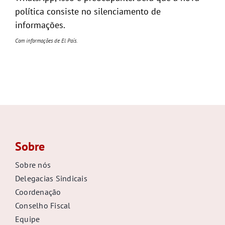
política consiste no silenciamento de
informações.
Com informações de El País.
Sobre
Sobre nós
Delegacias Sindicais
Coordenação
Conselho Fiscal
Equipe