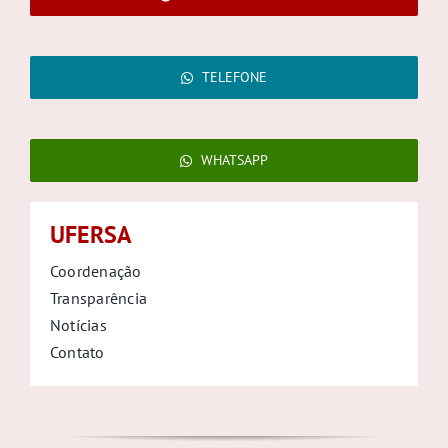
TELEFONE
WHATSAPP
UFERSA
Coordenação
Transparência
Notícias
Contato