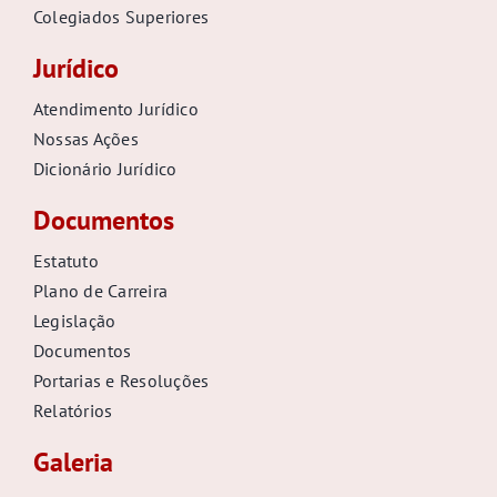
Colegiados Superiores
Jurídico
Atendimento Jurídico
Nossas Ações
Dicionário Jurídico
Documentos
Estatuto
Plano de Carreira
Legislação
Documentos
Portarias e Resoluções
Relatórios
Galeria