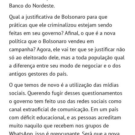
Banco do Nordeste.
Qual a justificativa de Bolsonaro para que
práticas que ele criminalizou estejam sendo
feitas em seu governo? Afinal, o que é a nova
política que o Bolsonaro vendeu em
campanha? Agora, ele vai ter que se justificar não
só ao eleitorado dele, mas a toda população qual
a diferença entre seu modo de negociar e o dos
antigos gestores do país.
O que temos de novo é a utilização das mídias
sociais. Querendo fugir desses questionamentos
o governo tem feito uso das redes sociais como
canal extraoficial de comunicação. Em um país
com déficit educacional, e as pessoas acreditam
muito naquilo que recebem nos grupos de
WhatsApp, isso é preocupante. Será que a nova