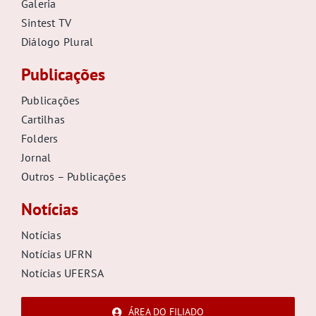
Galeria
Sintest TV
Diálogo Plural
Publicações
Publicações
Cartilhas
Folders
Jornal
Outros – Publicações
Notícias
Notícias
Notícias UFRN
Notícias UFERSA
ÁREA DO FILIADO