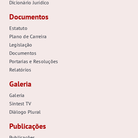
Dicionário Jurídico
Documentos
Estatuto
Plano de Carreira
Legislação
Documentos
Portarias e Resoluções
Relatórios
Galeria
Galeria
Sintest TV
Diálogo Plural
Publicações
Publicações