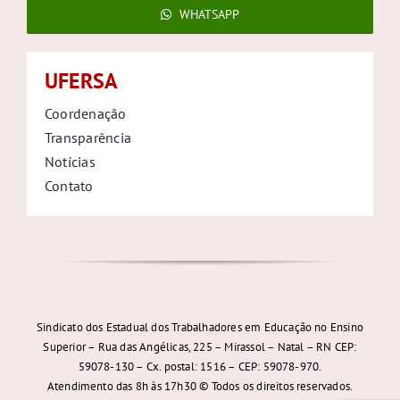
WHATSAPP
UFERSA
Coordenação
Transparência
Notícias
Contato
Sindicato dos Estadual dos Trabalhadores em Educação no Ensino
Superior – Rua das Angélicas, 225 – Mirassol – Natal – RN CEP:
59078-130 – Cx. postal: 1516 – CEP: 59078-970.
Atendimento das 8h às 17h30 © Todos os direitos reservados.