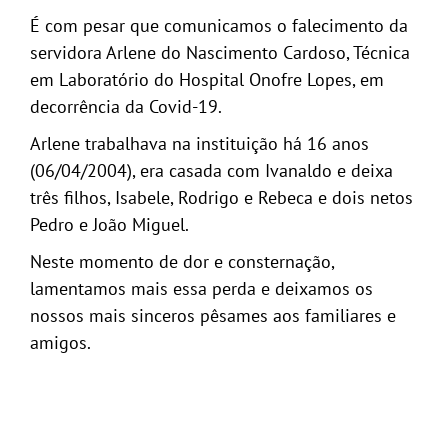
GALERIA
É com pesar que comunicamos o falecimento da
servidora Arlene do Nascimento Cardoso, Técnica
em Laboratório do Hospital Onofre Lopes, em
decorrência da Covid-19.
Arlene trabalhava na instituição há 16 anos
(06/04/2004), era casada com Ivanaldo e deixa
três filhos, Isabele, Rodrigo e Rebeca e dois netos
Pedro e João Miguel.
Neste momento de dor e consternação,
lamentamos mais essa perda e deixamos os
nossos mais sinceros pêsames aos familiares e
amigos.