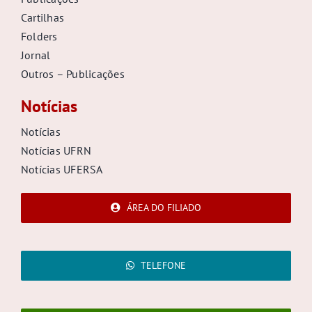
Cartilhas
Folders
Jornal
Outros – Publicações
Notícias
Notícias
Notícias UFRN
Notícias UFERSA
ÁREA DO FILIADO
TELEFONE