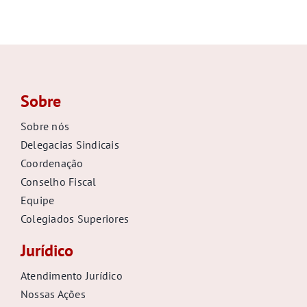
Sobre
Sobre nós
Delegacias Sindicais
Coordenação
Conselho Fiscal
Equipe
Colegiados Superiores
Jurídico
Atendimento Jurídico
Nossas Ações