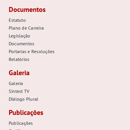
Documentos
Estatuto
Plano de Carreira
Legislação
Documentos
Portarias e Resoluções
Relatórios
Galeria
Galeria
Sintest TV
Diálogo Plural
Publicações
Publicações