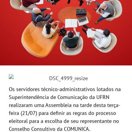
GALERIA
Os servidores técnico-administrativos lotados na
Superintendência de Comunicação da UFRN
realizaram uma Assembleia na tarde desta terça-
feira (21/07) para definir as regras do processo
eleitoral para a escolha de seu representante no
Conselho Consultivo da COMUNICA.