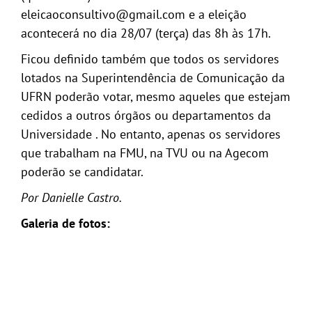
eleicaoconsultivo@gmail.com e a eleição
acontecerá no dia 28/07 (terça) das 8h às 17h.
Ficou definido também que todos os servidores
lotados na Superintendência de Comunicação da
UFRN poderão votar, mesmo aqueles que estejam
cedidos a outros órgãos ou departamentos da
Universidade . No entanto, apenas os servidores
que trabalham na FMU, na TVU ou na Agecom
poderão se candidatar.
Por Danielle Castro.
Galeria de fotos: