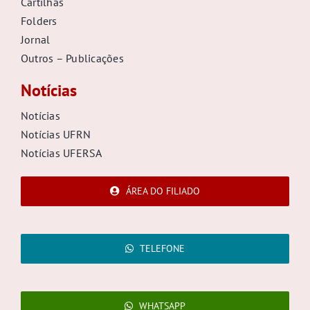
Cartilhas
Folders
Jornal
Outros – Publicações
Notícias
Notícias
Notícias UFRN
Notícias UFERSA
ÁREA DO FILIADO
TELEFONE
WHATSAPP