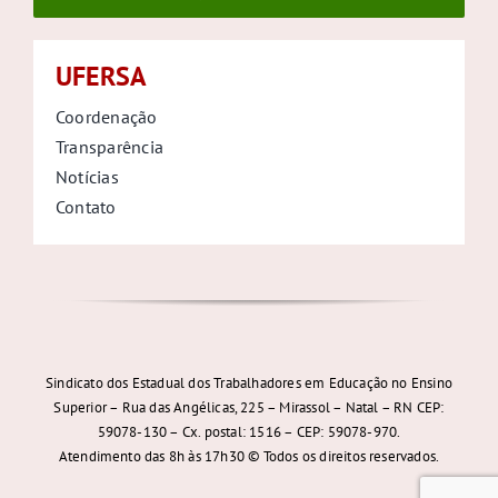
UFERSA
Coordenação
Transparência
Notícias
Contato
Sindicato dos Estadual dos Trabalhadores em Educação no Ensino
Superior – Rua das Angélicas, 225 – Mirassol – Natal – RN CEP:
59078-130 – Cx. postal: 1516 – CEP: 59078-970.
Atendimento das 8h às 17h30 © Todos os direitos reservados.