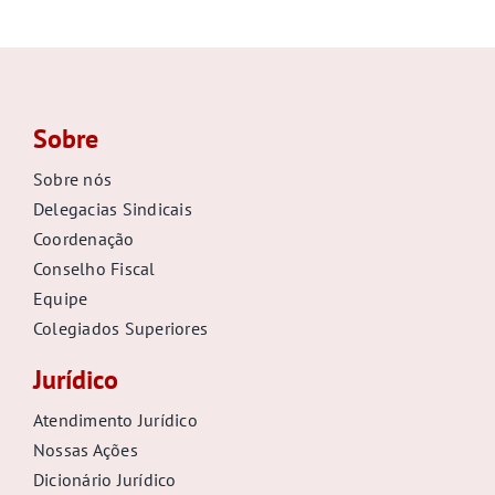
Sobre
Sobre nós
Delegacias Sindicais
Coordenação
Conselho Fiscal
Equipe
Colegiados Superiores
Jurídico
Atendimento Jurídico
Nossas Ações
Dicionário Jurídico