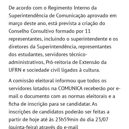
De acordo com o Regimento Interno da
Superintendência de Comunicação aprovado em
março deste ano, está prevista a criação do
Conselho Consultivo formado por 11
representantes, incluindo o superintendente e os
diretores da Superintendência, representantes
dos estudantes, servidores técnico-
administrativos, Pró-reitoria de Extensão da
UFRN e sociedade civil ligados à cultura.
A comissão eleitoral informou que todos os
servidores lotados na COMUNICA receberão por e-
mail o documento com as normas eleitorais e a
ficha de inscrição para se candidatar. As
inscrições de candidatos poderão ser feitas a
partir de hoje até às 23h59min do dia 23/07
(quinta-feira) através do e-mail