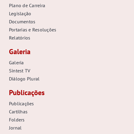
Plano de Carreira
Legislação
Documentos
Portarias e Resoluções
Relatórios
Galeria
Galeria
Sintest TV
Diálogo Plural
Publicações
Publicações
Cartilhas
Folders
Jornal