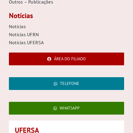
Outros – Publicações
Notícias
Notícias
Notícias UFRN
Notícias UFERSA
ÁREA DO FILIADO
TELEFONE
WHATSAPP
UFERSA