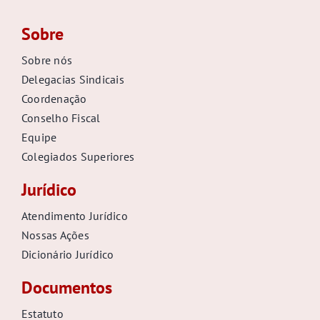
GALERIA
Sobre
Sobre nós
Delegacias Sindicais
Coordenação
Conselho Fiscal
Equipe
Colegiados Superiores
Jurídico
Atendimento Jurídico
Nossas Ações
Dicionário Jurídico
Documentos
Estatuto