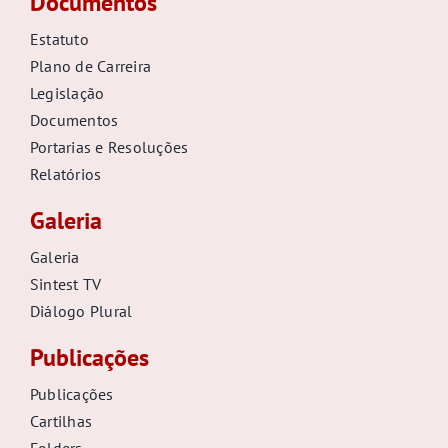
Documentos
Estatuto
Plano de Carreira
Legislação
Documentos
Portarias e Resoluções
Relatórios
Galeria
Galeria
Sintest TV
Diálogo Plural
Publicações
Publicações
Cartilhas
Folders