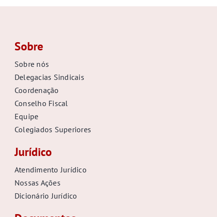
Sobre
Sobre nós
Delegacias Sindicais
Coordenação
Conselho Fiscal
Equipe
Colegiados Superiores
Jurídico
Atendimento Jurídico
Nossas Ações
Dicionário Jurídico