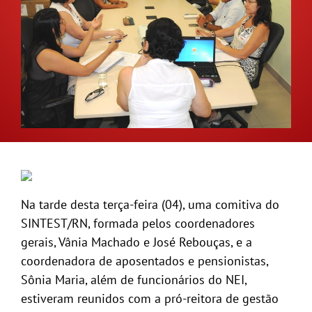
GALERIA
Na tarde desta terça-feira (04), uma comitiva do
SINTEST/RN, formada pelos coordenadores
gerais, Vânia Machado e José Rebouças, e a
coordenadora de aposentados e pensionistas,
Sônia Maria, além de funcionários do NEI,
estiveram reunidos com a pró-reitora de gestão