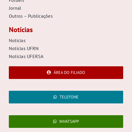
Jornal
Outros – Publicações
Notícias
Notícias
Notícias UFRN
Notícias UFERSA
ÁREA DO FILIADO
TELEFONE
WHATSAPP