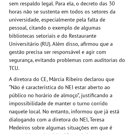
sem respaldo legal. Para ela, o decreto das 30
horas não se sustenta em todos os setores da
universidade, especialmente pela falta de
pessoal, citando o exemplo de algumas
bibliotecas setoriais e do Restaurante
Universitário (RU). Além disso, afirmou que a
gestão precisa ser responsável e agir com
segurança, evitando problemas com auditorias do
TCU.
A diretora do CE, Márcia Ribeiro declarou que
“Não é característica do NEI estar aberto ao
público no horário de almoço”, justificando a
impossibilidade de manter o turno corrido
naquele local. No entanto, informou que já está
dialogando com a diretora do NEI, Teresa
Medeiros sobre algumas situações em que é