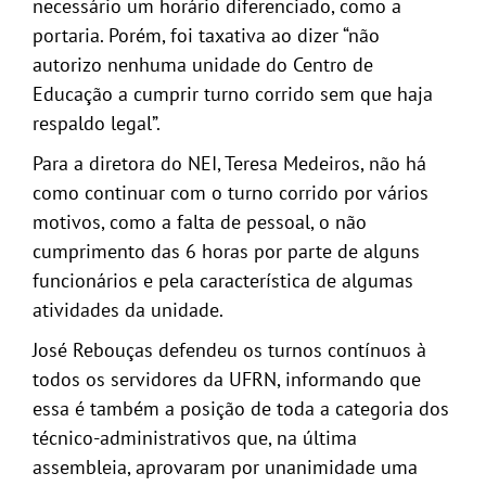
necessário um horário diferenciado, como a
portaria. Porém, foi taxativa ao dizer “não
autorizo nenhuma unidade do Centro de
Educação a cumprir turno corrido sem que haja
respaldo legal”.
Para a diretora do NEI, Teresa Medeiros, não há
como continuar com o turno corrido por vários
motivos, como a falta de pessoal, o não
cumprimento das 6 horas por parte de alguns
funcionários e pela característica de algumas
atividades da unidade.
José Rebouças defendeu os turnos contínuos à
todos os servidores da UFRN, informando que
essa é também a posição de toda a categoria dos
técnico-administrativos que, na última
assembleia, aprovaram por unanimidade uma