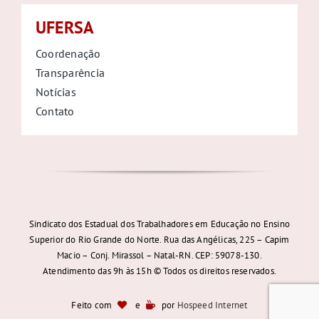
UFERSA
Coordenação
Transparência
Notícias
Contato
Sindicato dos Estadual dos Trabalhadores em Educação no Ensino
Superior do Rio Grande do Norte. Rua das Angélicas, 225 – Capim
Macio – Conj. Mirassol – Natal-RN. CEP: 59078-130.
Atendimento das 9h às 15h © Todos os direitos reservados.
Feito com
e
por
Hospeed Internet