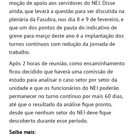
moção de apoio aos servidores do NEI. Disse
ainda, que levará a questão para ser discutida na
plenária da Fasubra, nos dia 8 e 9 de fevereiro, e
que um dos pontos de pauta do indicativo de
greve para março deste ano é a implantação dos
turnos contínuos com redução da jornada de
trabalho.
Após 2 horas de reunião, como encaminhamento
ficou decidido que haverá uma comissão de
estudo para analisar o caso setor por setor da
unidade e que os funcionários do NEI poderão
permanecer no turno contínuo por mais 60 dias,
até que o resultado da análise fique pronto,
desde que nenhum setor do NEI deve fique
descoberto durante esse período.
Saiba mais: