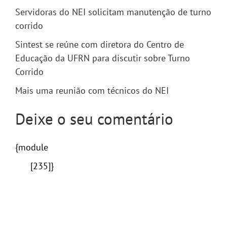
Servidoras do NEI solicitam manutenção de turno
corrido
Sintest se reúne com diretora do Centro de
Educação da UFRN para discutir sobre Turno
Corrido
Mais uma reunião com técnicos do NEI
Deixe o seu comentário
{module
[235]}