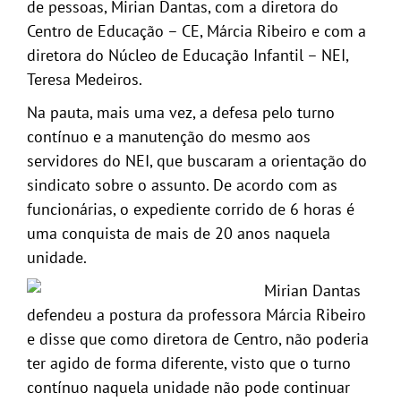
de pessoas, Mirian Dantas, com a diretora do
Centro de Educação – CE, Márcia Ribeiro e com a
diretora do Núcleo de Educação Infantil – NEI,
Teresa Medeiros.
Na pauta, mais uma vez, a defesa pelo turno
contínuo e a manutenção do mesmo aos
servidores do NEI, que buscaram a orientação do
sindicato sobre o assunto. De acordo com as
funcionárias, o expediente corrido de 6 horas é
uma conquista de mais de 20 anos naquela
unidade.
Mirian Dantas
defendeu a postura da professora Márcia Ribeiro
e disse que como diretora de Centro, não poderia
ter agido de forma diferente, visto que o turno
contínuo naquela unidade não pode continuar