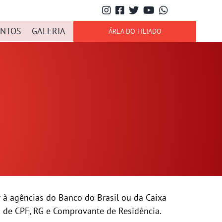
NTOS
GALERIA
ÁREA DO FILIADO
 à agências do Banco do Brasil ou da Caixa
is de CPF, RG e Comprovante de Residência.