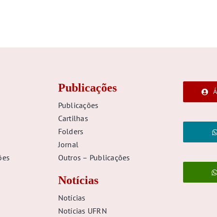
Publicações
Á
Publicações
Cartilhas
Folders
Jornal
ões
Outros – Publicações
Notícias
Notícias
Notícias UFRN