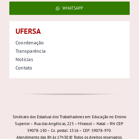
WHATSAPP
UFERSA
Coordenação
Transparência
Notícias
Contato
Sindicato dos Estadual dos Trabalhadores em Educação no Ensino
Superior – Rua das Angélicas, 225 – Mirassol – Natal – RN CEP:
59078-130 – Cx. postal: 1516 – CEP: 59078-970.
Atendimento das 8h às 17h30 © Todos os direitos reservados.