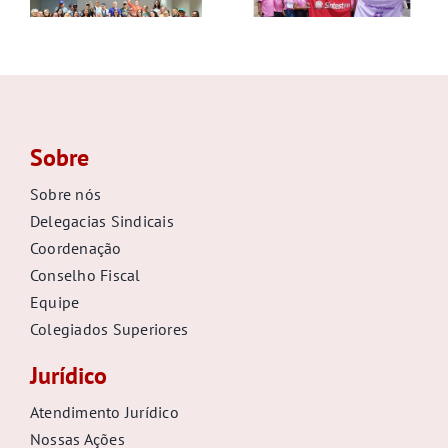
GALERIA
Sobre
Sobre nós
Delegacias Sindicais
Coordenação
Conselho Fiscal
Equipe
Colegiados Superiores
Jurídico
Atendimento Jurídico
Nossas Ações