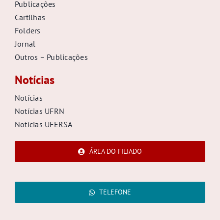
Publicações
Cartilhas
Folders
Jornal
Outros – Publicações
Notícias
Notícias
Notícias UFRN
Notícias UFERSA
ÁREA DO FILIADO
TELEFONE