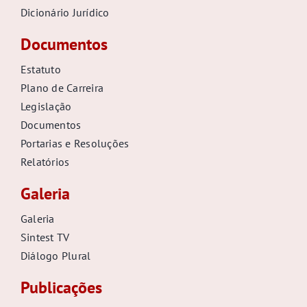
Dicionário Jurídico
Documentos
Estatuto
Plano de Carreira
Legislação
Documentos
Portarias e Resoluções
Relatórios
Galeria
Galeria
Sintest TV
Diálogo Plural
Publicações