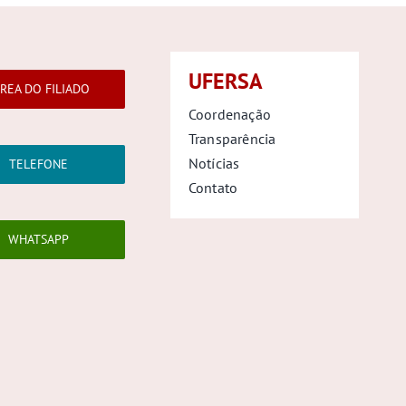
UFERSA
REA DO FILIADO
Coordenação
Transparência
Notícias
TELEFONE
Contato
WHATSAPP