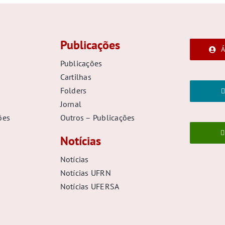
Publicações
Á
Publicações
Cartilhas
Folders
Jornal
ões
Outros – Publicações
Notícias
Notícias
Notícias UFRN
Notícias UFERSA