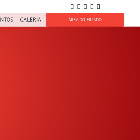
NTOS
GALERIA
ÁREA DO FILIADO