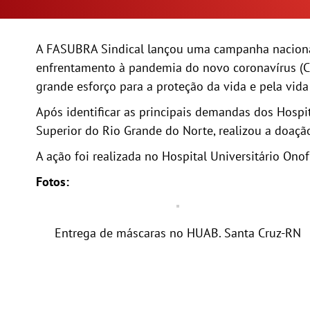
A FASUBRA Sindical lançou uma campanha nacional
enfrentamento à pandemia do novo coronavírus (CO
grande esforço para a proteção da vida e pela vida
Após identificar as principais demandas dos Hospi
Superior do Rio Grande do Norte, realizou a doaçã
A ação foi realizada no Hospital Universitário Onof
Fotos:
Entrega de máscaras no HUAB. Santa Cruz-RN