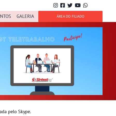
NTOS
GALERIA
ÁREA DO FILIADO
ada pelo Skype.