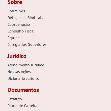
Sobre
Sobre nós
Delegacias Sindicais
Coordenação
Conselho Fiscal
Equipe
Colegiados Superiores
Jurídico
Atendimento Jurídico
Nossas Ações
Dicionário Jurídico
Documentos
Estatuto
Plano de Carreira