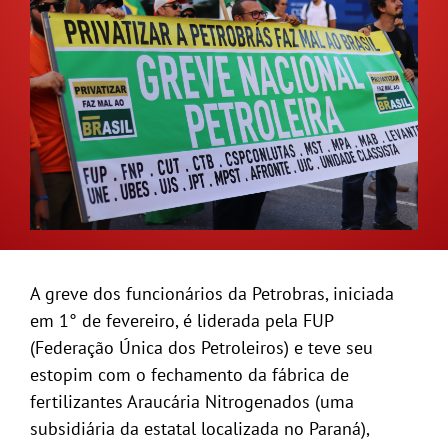
GALERIA
A greve dos funcionários da Petrobras, iniciada
em 1° de fevereiro, é liderada pela FUP
(Federação Única dos Petroleiros) e teve seu
estopim com o fechamento da fábrica de
fertilizantes Araucária Nitrogenados (uma
subsidiária da estatal localizada no Paraná),