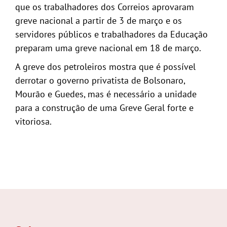
que os trabalhadores dos Correios aprovaram
greve nacional a partir de 3 de março e os
servidores públicos e trabalhadores da Educação
preparam uma greve nacional em 18 de março.
A greve dos petroleiros mostra que é possível
derrotar o governo privatista de Bolsonaro,
Mourão e Guedes, mas é necessário a unidade
para a construção de uma Greve Geral forte e
vitoriosa.