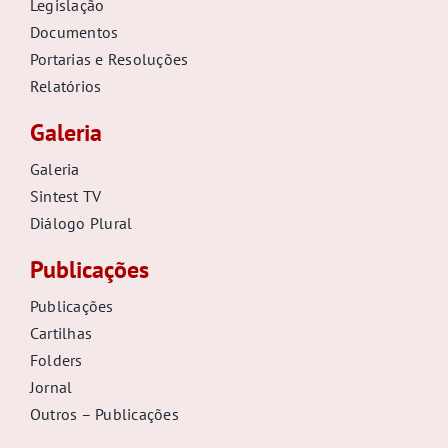
Legislação
Documentos
Portarias e Resoluções
Relatórios
Galeria
Galeria
Sintest TV
Diálogo Plural
Publicações
Publicações
Cartilhas
Folders
Jornal
Outros – Publicações