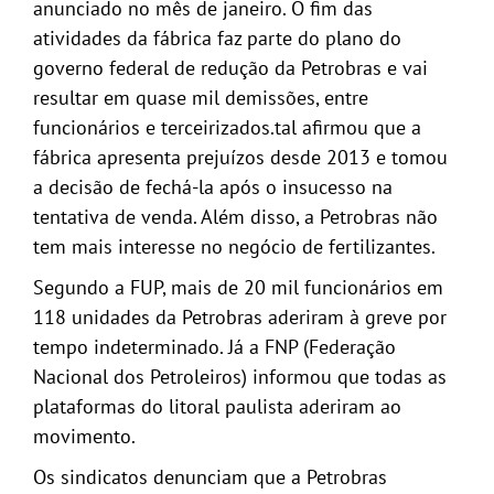
anunciado no mês de janeiro. O fim das
atividades da fábrica faz parte do plano do
governo federal de redução da Petrobras e vai
resultar em quase mil demissões, entre
funcionários e terceirizados.
tal afirmou que a
fábrica apresenta prejuízos desde 2013 e tomou
a decisão de fechá-la após o insucesso na
tentativa de venda. Além disso, a Petrobras não
tem mais interesse no negócio de fertilizantes.
Segundo a FUP, mais de 20 mil funcionários em
118 unidades da Petrobras aderiram à greve por
tempo indeterminado. Já a FNP (Federação
Nacional dos Petroleiros) informou que todas as
plataformas do litoral paulista aderiram ao
movimento.
Os sindicatos denunciam que a Petrobras