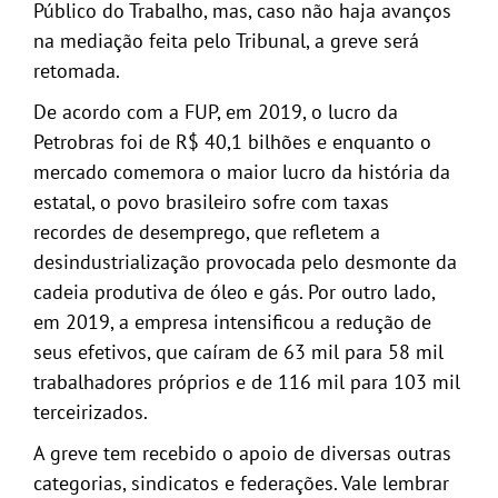
Público do Trabalho, mas, caso não haja avanços
na mediação feita pelo Tribunal, a greve será
retomada.
De acordo com a FUP, em 2019, o lucro da
Petrobras foi de R$ 40,1 bilhões e enquanto o
mercado comemora o maior lucro da história da
estatal, o povo brasileiro sofre com taxas
recordes de desemprego, que refletem a
desindustrialização provocada pelo desmonte da
cadeia produtiva de óleo e gás. Por outro lado,
em 2019, a empresa intensificou a redução de
seus efetivos, que caíram de 63 mil para 58 mil
trabalhadores próprios e de 116 mil para 103 mil
terceirizados.
A greve tem recebido o apoio de diversas outras
categorias, sindicatos e federações. Vale lembrar