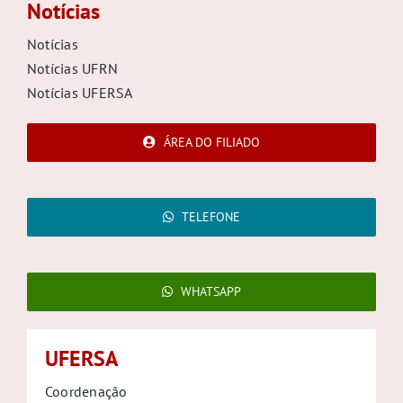
Notícias
Notícias
Notícias UFRN
Notícias UFERSA
ÁREA DO FILIADO
TELEFONE
WHATSAPP
UFERSA
Coordenação