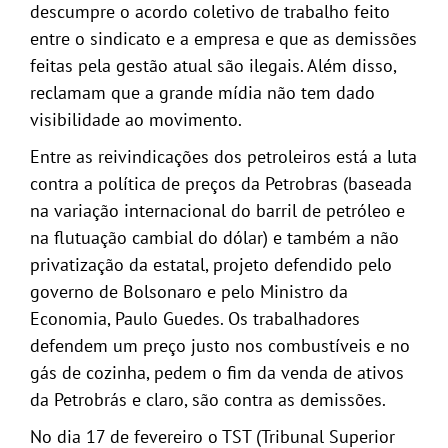
descumpre o acordo coletivo de trabalho feito
entre o sindicato e a empresa e que as demissões
feitas pela gestão atual são ilegais. Além disso,
reclamam que a grande mídia não tem dado
visibilidade ao movimento.
Entre as reivindicações dos petroleiros está a luta
contra a política de preços da Petrobras (baseada
na variação internacional do barril de petróleo e
na flutuação cambial do dólar) e também a não
privatização da estatal, projeto defendido pelo
governo de Bolsonaro e pelo Ministro da
Economia, Paulo Guedes. Os trabalhadores
defendem um preço justo nos combustíveis e no
gás de cozinha, pedem o fim da venda de ativos
da Petrobrás e claro, são contra as demissões.
No dia 17 de fevereiro o TST (Tribunal Superior