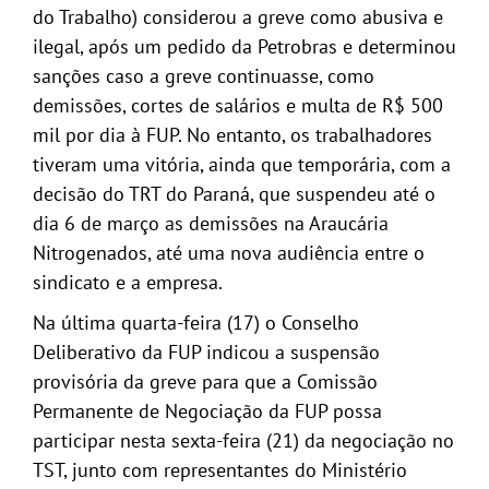
do Trabalho) considerou a greve como abusiva e
ilegal, após um pedido da Petrobras e determinou
sanções caso a greve continuasse, como
demissões, cortes de salários e multa de R$ 500
mil por dia à FUP. No entanto, os trabalhadores
tiveram uma vitória, ainda que temporária, com a
decisão do TRT do Paraná, que suspendeu até o
dia 6 de março as demissões na Araucária
Nitrogenados, até uma nova audiência entre o
sindicato e a empresa.
Na última quarta-feira (17) o Conselho
Deliberativo da FUP indicou a suspensão
provisória da greve para que a Comissão
Permanente de Negociação da FUP possa
participar nesta sexta-feira (21) da negociação no
TST, junto com representantes do Ministério