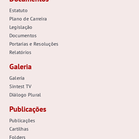
Estatuto
Plano de Carreira
Legislação
Documentos
Portarias e Resoluções
Relatórios
Galeria
Galeria
Sintest TV
Diálogo Plural
Publicações
Publicações
Cartilhas
Folders