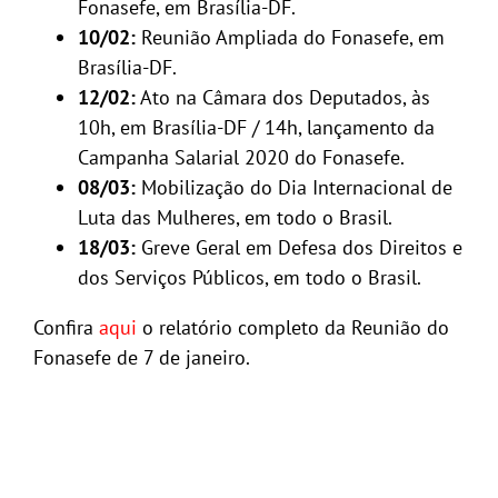
Fonasefe, em Brasília-DF.
10/02:
Reunião Ampliada do Fonasefe, em
Brasília-DF.
12/02:
Ato na Câmara dos Deputados, às
10h, em Brasília-DF / 14h, lançamento da
Campanha Salarial 2020 do Fonasefe.
08/03:
Mobilização do Dia Internacional de
Luta das Mulheres, em todo o Brasil.
18/03:
Greve Geral em Defesa dos Direitos e
dos Serviços Públicos, em todo o Brasil.
Confira
aqui
o relatório completo da Reunião do
Fonasefe de 7 de janeiro.