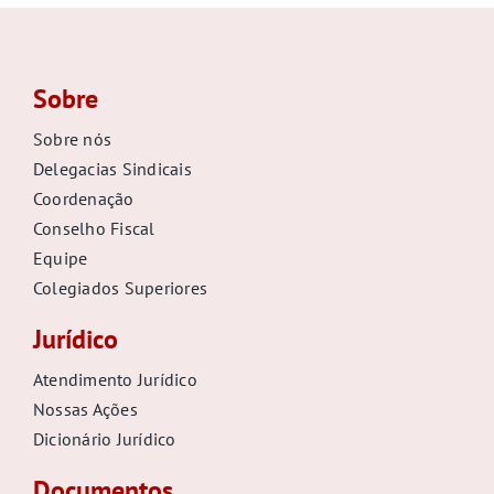
Sobre
Sobre nós
Delegacias Sindicais
Coordenação
Conselho Fiscal
Equipe
Colegiados Superiores
Jurídico
Atendimento Jurídico
Nossas Ações
Dicionário Jurídico
Documentos