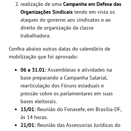
realização de uma
Campanha em Defesa das
Organizações Sindicais
tendo em vista os
ataques do governo aos sindicatos e ao
direito de organização da classe
trabalhadora.
Confira abaixo outras datas do calendário de
mobilização que foi aprovado:
06 a 31.01:
Assembleias e atividades na
base preparando a Campanha Salarial,
rearticulação dos Fóruns estaduais e
pressão sobre os parlamentares em suas
bases eleitorais.
15/01:
Reunião do Fonasefe, em Brasília-DF,
às 14 horas.
21/01:
Reunião das Assessorias Jurídicas do