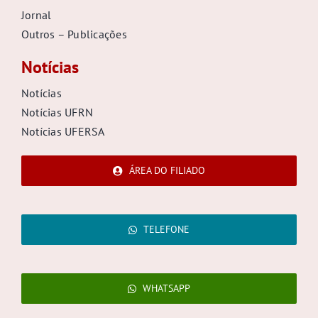
Jornal
Outros – Publicações
Notícias
Notícias
Notícias UFRN
Notícias UFERSA
ÁREA DO FILIADO
TELEFONE
WHATSAPP