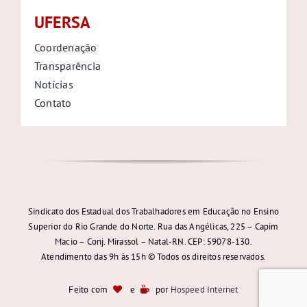
UFERSA
Coordenação
Transparência
Notícias
Contato
Sindicato dos Estadual dos Trabalhadores em Educação no Ensino
Superior do Rio Grande do Norte. Rua das Angélicas, 225 – Capim
Macio – Conj. Mirassol – Natal-RN. CEP: 59078-130.
Atendimento das 9h às 15h © Todos os direitos reservados.
Feito com
e
por
Hospeed Internet