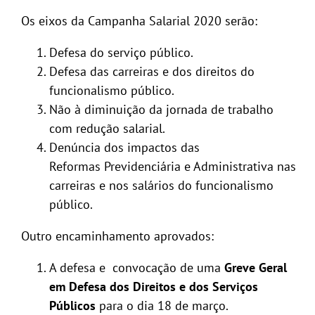
Os eixos da Campanha Salarial 2020 serão:
Defesa do serviço público.
Defesa das carreiras e dos direitos do
funcionalismo público.
Não à diminuição da jornada de trabalho
com redução salarial.
Denúncia dos impactos das
Reformas Previdenciária e Administrativa nas
carreiras e nos salários do funcionalismo
público.
Outro encaminhamento aprovados:
A defesa e convocação de uma
Greve Geral
em Defesa dos Direitos e dos Serviços
Públicos
para o dia 18 de março.