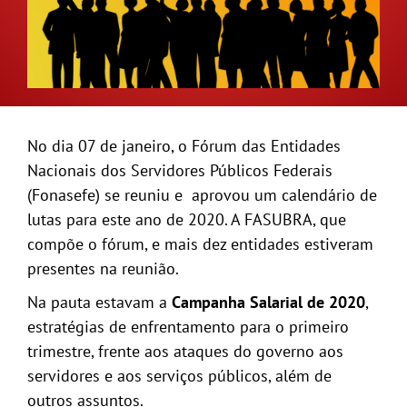
GALERIA
No dia 07 de janeiro, o Fórum das Entidades
Nacionais dos Servidores Públicos Federais
(Fonasefe) se reuniu e aprovou um calendário de
lutas para este ano de 2020. A FASUBRA, que
compõe o fórum, e mais dez entidades estiveram
presentes na reunião.
Na pauta estavam a
Campanha Salarial de 2020
,
estratégias de enfrentamento para o primeiro
trimestre, frente aos ataques do governo aos
servidores e aos serviços públicos, além de
outros assuntos.