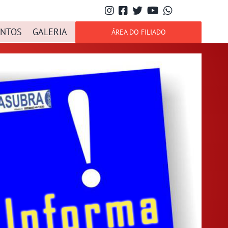
NTOS
GALERIA
ÁREA DO FILIADO