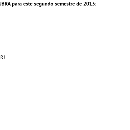
SUBRA para este segundo semestre de 2013:
FRJ