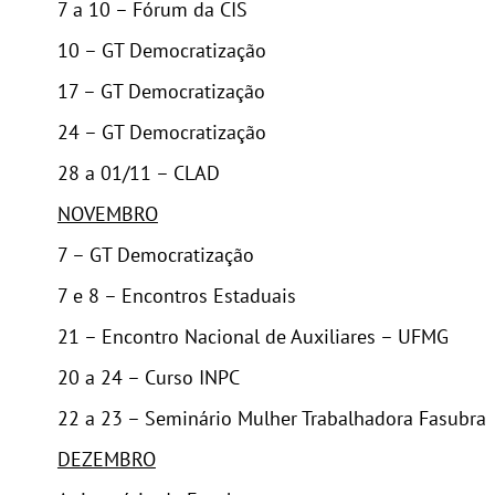
7 a 10 – Fórum da CIS
10 – GT Democratização
17 – GT Democratização
24 – GT Democratização
28 a 01/11 – CLAD
NOVEMBRO
7 – GT Democratização
7 e 8 – Encontros Estaduais
21 – Encontro Nacional de Auxiliares – UFMG
20 a 24 – Curso INPC
22 a 23 – Seminário Mulher Trabalhadora Fasubra
DEZEMBRO