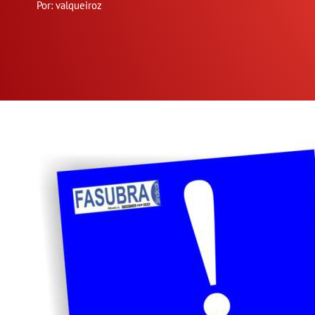
Por: valqueiroz