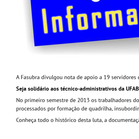
A Fasubra divulgou nota de apoio a 19 servidores 
Seja solidário aos técnico-administrativos da UFA
No primeiro semestre de 2013 os trabalhadores do
processados por formação de quadrilha, insubordi
Conheça todo o histórico desta luta, a documentaç