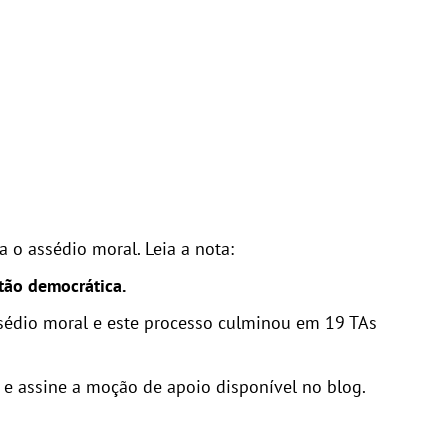
 o assédio moral. Leia a nota:
tão democrática.
ssédio moral e este processo culminou em 19 TAs
e assine a moção de apoio disponível no blog.