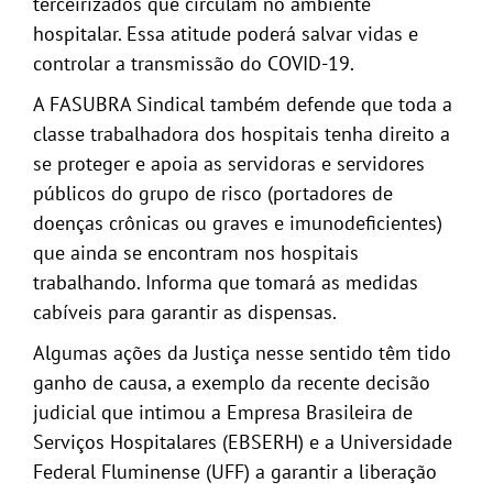
terceirizados que circulam no ambiente
hospitalar. Essa atitude poderá salvar vidas e
controlar a transmissão do COVID-19.
A FASUBRA Sindical também defende que toda a
classe trabalhadora dos hospitais tenha direito a
se proteger e apoia as servidoras e servidores
públicos do grupo de risco (portadores de
doenças crônicas ou graves e imunodeficientes)
que ainda se encontram nos hospitais
trabalhando. Informa que tomará as medidas
cabíveis para garantir as dispensas.
Algumas ações da Justiça nesse sentido têm tido
ganho de causa, a exemplo da recente decisão
judicial que intimou a Empresa Brasileira de
Serviços Hospitalares (EBSERH) e a Universidade
Federal Fluminense (UFF) a garantir a liberação