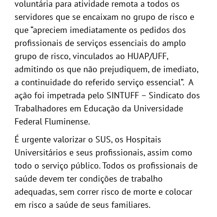
voluntária para atividade remota a todos os
servidores que se encaixam no grupo de risco e
que “apreciem imediatamente os pedidos dos
profissionais de serviços essenciais do amplo
grupo de risco, vinculados ao HUAP/UFF,
admitindo os que não prejudiquem, de imediato,
a continuidade do referido serviço essencial”. A
ação foi impetrada pelo SINTUFF – Sindicato dos
Trabalhadores em Educação da Universidade
Federal Fluminense.
É urgente valorizar o SUS, os Hospitais
Universitários e seus profissionais, assim como
todo o serviço público. Todos os profissionais de
saúde devem ter condições de trabalho
adequadas, sem correr risco de morte e colocar
em risco a saúde de seus familiares.