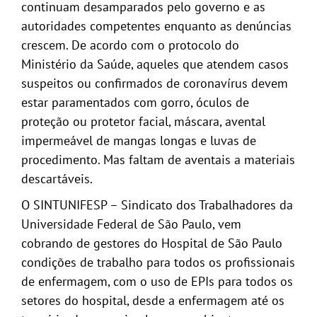
continuam desamparados pelo governo e as
autoridades competentes enquanto as denúncias
crescem. De acordo com o protocolo do
Ministério da Saúde, aqueles que atendem casos
suspeitos ou confirmados de coronavírus devem
estar paramentados com gorro, óculos de
proteção ou protetor facial, máscara, avental
impermeável de mangas longas e luvas de
procedimento. Mas faltam de aventais a materiais
descartáveis.
O SINTUNIFESP – Sindicato dos Trabalhadores da
Universidade Federal de São Paulo, vem
cobrando de gestores do Hospital de São Paulo
condições de trabalho para todos os profissionais
de enfermagem, com o uso de EPIs para todos os
setores do hospital, desde a enfermagem até os