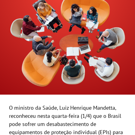
GALERIA
O ministro da Saúde, Luiz Henrique Mandetta,
reconheceu nesta quarta-feira (1/4) que o Brasil
pode sofrer um desabastecimento de
equipamentos de proteção individual (EPIs) para