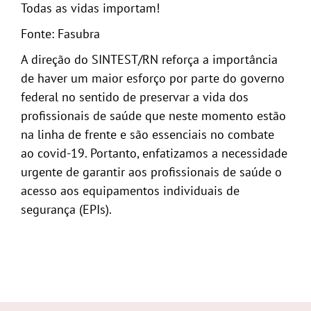
Todas as vidas importam!
Fonte: Fasubra
A direção do SINTEST/RN reforça a importância
de haver um maior esforço por parte do governo
federal no sentido de preservar a vida dos
profissionais de saúde que neste momento estão
na linha de frente e são essenciais no combate
ao covid-19. Portanto, enfatizamos a necessidade
urgente de garantir aos profissionais de saúde o
acesso aos equipamentos individuais de
segurança (EPIs).