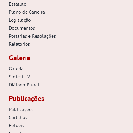
Estatuto
Plano de Carreira
Legislação
Documentos
Portarias e Resoluções
Relatórios
Galeria
Galeria
Sintest TV
Diálogo Plural
Publicações
Publicações
Cartilhas
Folders