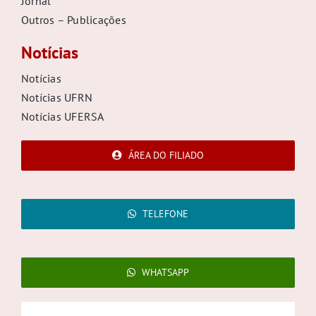
Jornal
Outros – Publicações
Notícias
Notícias
Notícias UFRN
Notícias UFERSA
ÁREA DO FILIADO
TELEFONE
WHATSAPP