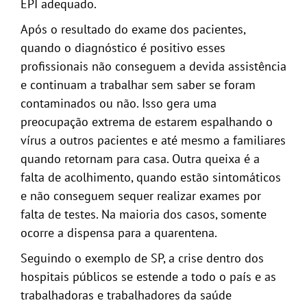
EPI adequado.
Após o resultado do exame dos pacientes,
quando o diagnóstico é positivo esses
profissionais não conseguem a devida assistência
e continuam a trabalhar sem saber se foram
contaminados ou não. Isso gera uma
preocupação extrema de estarem espalhando o
vírus a outros pacientes e até mesmo a familiares
quando retornam para casa. Outra queixa é a
falta de acolhimento, quando estão sintomáticos
e não conseguem sequer realizar exames por
falta de testes. Na maioria dos casos, somente
ocorre a dispensa para a quarentena.
Seguindo o exemplo de SP, a crise dentro dos
hospitais públicos se estende a todo o país e as
trabalhadoras e trabalhadores da saúde