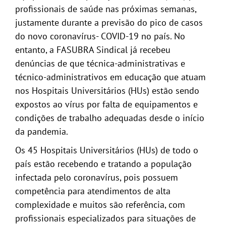
profissionais de saúde nas próximas semanas,
justamente durante a previsão do pico de casos
do novo coronavírus- COVID-19 no país. No
entanto, a FASUBRA Sindical já recebeu
denúncias de que técnica-administrativas e
técnico-administrativos em educação que atuam
nos Hospitais Universitários (HUs) estão sendo
expostos ao vírus por falta de equipamentos e
condições de trabalho adequadas desde o início
da pandemia.
Os 45 Hospitais Universitários (HUs) de todo o
país estão recebendo e tratando a população
infectada pelo coronavírus, pois possuem
competência para atendimentos de alta
complexidade e muitos são referência, com
profissionais especializados para situações de