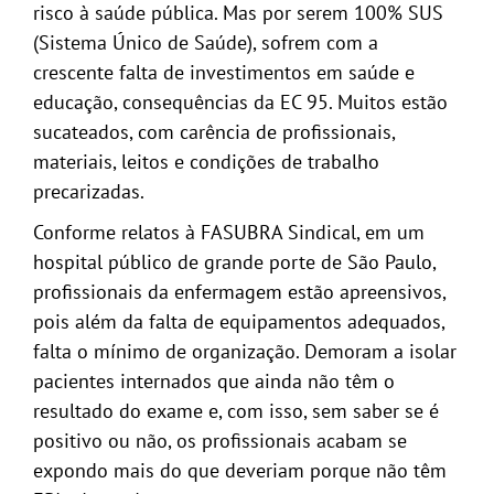
risco à saúde pública. Mas por serem 100% SUS
(Sistema Único de Saúde), sofrem com a
crescente falta de investimentos em saúde e
educação, consequências da EC 95. Muitos estão
sucateados, com carência de profissionais,
materiais, leitos e condições de trabalho
precarizadas.
Conforme relatos à FASUBRA Sindical, em um
hospital público de grande porte de São Paulo,
profissionais da enfermagem estão apreensivos,
pois além da falta de equipamentos adequados,
falta o mínimo de organização. Demoram a isolar
pacientes internados que ainda não têm o
resultado do exame e, com isso, sem saber se é
positivo ou não, os profissionais acabam se
expondo mais do que deveriam porque não têm