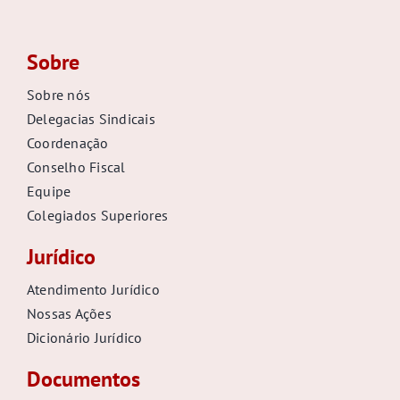
Sobre
Sobre nós
Delegacias Sindicais
Coordenação
Conselho Fiscal
Equipe
Colegiados Superiores
Jurídico
Atendimento Jurídico
Nossas Ações
Dicionário Jurídico
Documentos