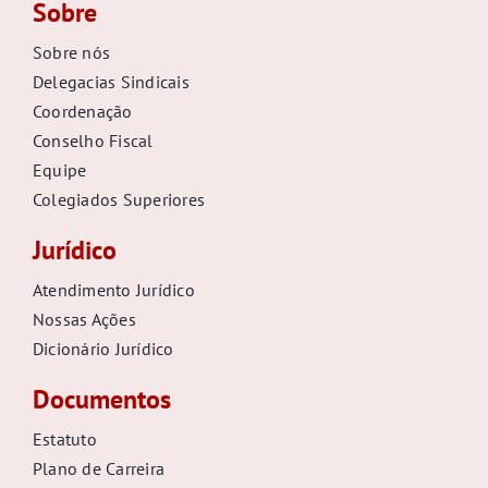
Sobre
Sobre nós
Delegacias Sindicais
Coordenação
Conselho Fiscal
Equipe
Colegiados Superiores
Jurídico
Atendimento Jurídico
Nossas Ações
Dicionário Jurídico
Documentos
Estatuto
Plano de Carreira