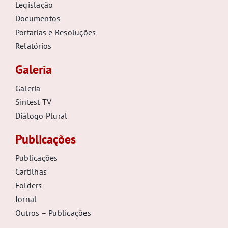
Legislação
Documentos
Portarias e Resoluções
Relatórios
Galeria
Galeria
Sintest TV
Diálogo Plural
Publicações
Publicações
Cartilhas
Folders
Jornal
Outros – Publicações