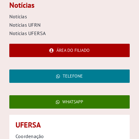
Notícias
Notícias
Notícias UFRN
Notícias UFERSA
ÁREA DO FILIADO
TELEFONE
WHATSAPP
UFERSA
Coordenação