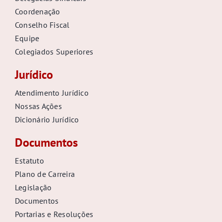
Coordenação
Conselho Fiscal
Equipe
Colegiados Superiores
Jurídico
Atendimento Jurídico
Nossas Ações
Dicionário Jurídico
Documentos
Estatuto
Plano de Carreira
Legislação
Documentos
Portarias e Resoluções