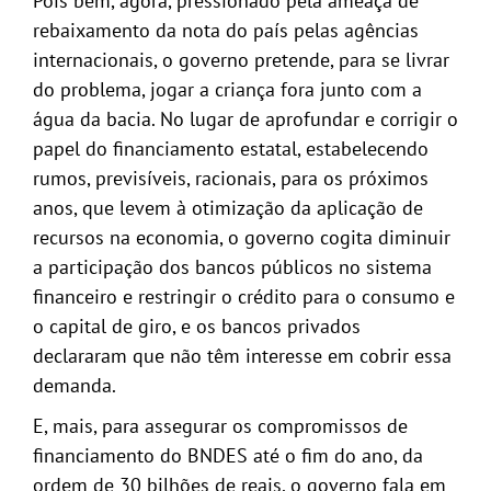
Pois bem, agora, pressionado pela ameaça de
rebaixamento da nota do país pelas agências
internacionais, o governo pretende, para se livrar
do problema, jogar a criança fora junto com a
água da bacia. No lugar de aprofundar e corrigir o
papel do financiamento estatal, estabelecendo
rumos, previsíveis, racionais, para os próximos
anos, que levem à otimização da aplicação de
recursos na economia, o governo cogita diminuir
a participação dos bancos públicos no sistema
financeiro e restringir o crédito para o consumo e
o capital de giro, e os bancos privados
declararam que não têm interesse em cobrir essa
demanda.
E, mais, para assegurar os compromissos de
financiamento do BNDES até o fim do ano, da
ordem de 30 bilhões de reais, o governo fala em