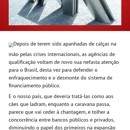
GALERIA
Depois de terem sido apanhadas de calças na
mão pelas crises internacionais, as agências de
qualificação voltam de novo sua nefasta atenção
para o Brasil, desta vez para defender o
enfraquecimento e o desmonte do sistema de
financiamento público.
E o nosso país, que deveria tratá-las como aos
cães que ladram, enquanto a caravana passa,
parece que vai ceder à chantagem, e tolher a
concorrência entre bancos públicos e privados,
diminuindo o papel dos primeiros na expansão