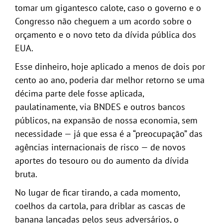
tomar um gigantesco calote, caso o governo e o
Congresso não cheguem a um acordo sobre o
orçamento e o novo teto da dívida pública dos
EUA.
Esse dinheiro, hoje aplicado a menos de dois por
cento ao ano, poderia dar melhor retorno se uma
décima parte dele fosse aplicada,
paulatinamente, via BNDES e outros bancos
públicos, na expansão de nossa economia, sem
necessidade — já que essa é a “preocupação” das
agências internacionais de risco — de novos
aportes do tesouro ou do aumento da dívida
bruta.
No lugar de ficar tirando, a cada momento,
coelhos da cartola, para driblar as cascas de
banana lançadas pelos seus adversários, o