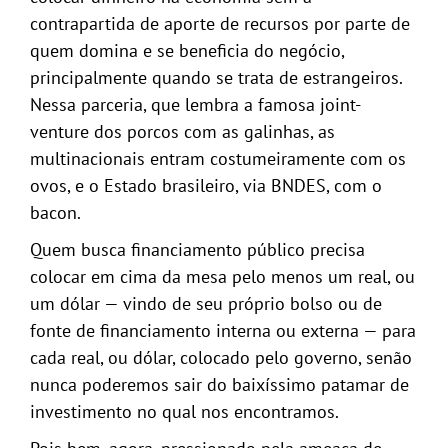
contrapartida de aporte de recursos por parte de
quem domina e se beneficia do negócio,
principalmente quando se trata de estrangeiros.
Nessa parceria, que lembra a famosa joint-
venture dos porcos com as galinhas, as
multinacionais entram costumeiramente com os
ovos, e o Estado brasileiro, via BNDES, com o
bacon.
Quem busca financiamento público precisa
colocar em cima da mesa pelo menos um real, ou
um dólar — vindo de seu próprio bolso ou de
fonte de financiamento interna ou externa — para
cada real, ou dólar, colocado pelo governo, senão
nunca poderemos sair do baixíssimo patamar de
investimento no qual nos encontramos.