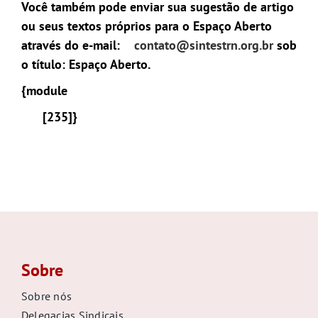
Você também pode enviar sua sugestão de artigo
ou seus textos próprios para o Espaço Aberto
através do e-mail:
contato@sintestrn.org.br
sob
o título: Espaço Aberto.
{module
[235]}
Sobre
Sobre nós
Delegacias Sindicais