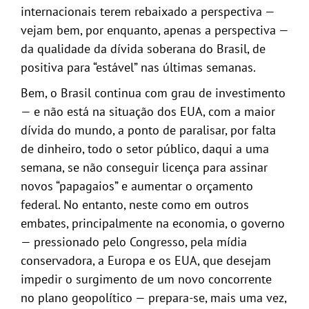
internacionais terem rebaixado a perspectiva —
vejam bem, por enquanto, apenas a perspectiva —
da qualidade da dívida soberana do Brasil, de
positiva para “estável” nas últimas semanas.
Bem, o Brasil continua com grau de investimento
— e não está na situação dos EUA, com a maior
dívida do mundo, a ponto de paralisar, por falta
de dinheiro, todo o setor público, daqui a uma
semana, se não conseguir licença para assinar
novos “papagaios” e aumentar o orçamento
federal. No entanto, neste como em outros
embates, principalmente na economia, o governo
— pressionado pelo Congresso, pela mídia
conservadora, a Europa e os EUA, que desejam
impedir o surgimento de um novo concorrente
no plano geopolítico — prepara-se, mais uma vez,