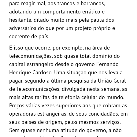
para reagir mal, aos trancos e barrancos,
adotando um comportamento errático e
hesitante, ditado muito mais pela pauta dos
adversários do que por um projeto próprio e
coerente de país.
É isso que ocorre, por exemplo, na área de
telecomunicações, sob quase total domínio do
capital estrangeiro desde o governo Fernando
Henrique Cardoso. Uma situação que nos leva a
pagar, segundo a última pesquisa da União Geral
de Telecomunicações, divulgada nesta semana, as
mais altas tarifas de telefonia celular do mundo.
Preços várias vezes superiores aos que cobram as
operadoras estrangeiras, de seus concidadãos, em
seus países de origem, pelos mesmos serviços.
Sem quase nenhuma atitude do governo, a não