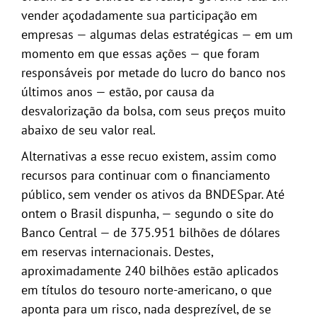
vender açodadamente sua participação em
empresas — algumas delas estratégicas — em um
momento em que essas ações — que foram
responsáveis por metade do lucro do banco nos
últimos anos — estão, por causa da
desvalorização da bolsa, com seus preços muito
abaixo de seu valor real.
Alternativas a esse recuo existem, assim como
recursos para continuar com o financiamento
público, sem vender os ativos da BNDESpar. Até
ontem o Brasil dispunha, — segundo o site do
Banco Central — de 375.951 bilhões de dólares
em reservas internacionais. Destes,
aproximadamente 240 bilhões estão aplicados
em títulos do tesouro norte-americano, o que
aponta para um risco, nada desprezível, de se