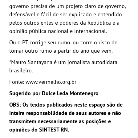
governo precisa de um projeto claro de governo,
defensável e fácil de ser explicado e entendido
pelos outros entes e poderes da República e a
opinião pública nacional e internacional.
Ou o PT corrige seu rumo, ou corre o risco de
tomar outro rumo a partir do ano que vem.
*Mauro Santayana é um jornalista autodidata
brasileiro.
Fonte: www.vermelho.org.br
Sugerido por Dulce Leda Montenegro
OBS: Os textos publicados neste espaço são de
inteira responsabilidade de seus autores e não
transmitem necessariamente as posições e
opiniões do SINTEST-RN.