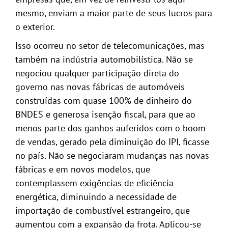
mesmo, enviam a maior parte de seus lucros para
o exterior.
Isso ocorreu no setor de telecomunicações, mas
também na indústria automobilística. Não se
negociou qualquer participação direta do
governo nas novas fábricas de automóveis
construídas com quase 100% de dinheiro do
BNDES e generosa isenção fiscal, para que ao
menos parte dos ganhos auferidos com o boom
de vendas, gerado pela diminuição do IPI, ficasse
no país. Não se negociaram mudanças nas novas
fábricas e em novos modelos, que
contemplassem exigências de eficiência
energética, diminuindo a necessidade de
importação de combustível estrangeiro, que
aumentou com a expansão da frota. Aplicou-se