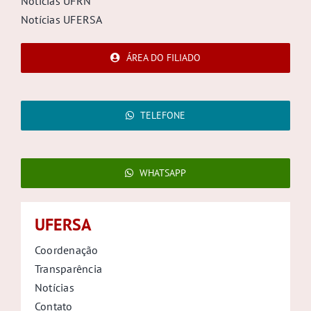
Notícias UFRN
Notícias UFERSA
ÁREA DO FILIADO
TELEFONE
WHATSAPP
UFERSA
Coordenação
Transparência
Notícias
Contato