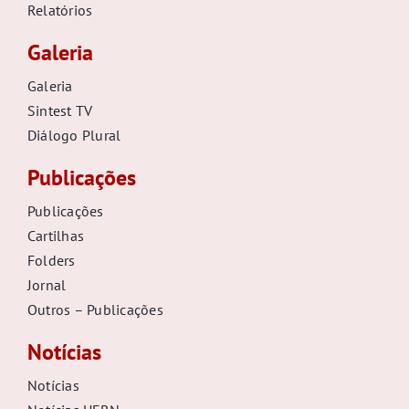
Relatórios
Galeria
Galeria
Sintest TV
Diálogo Plural
Publicações
Publicações
Cartilhas
Folders
Jornal
Outros – Publicações
Notícias
Notícias