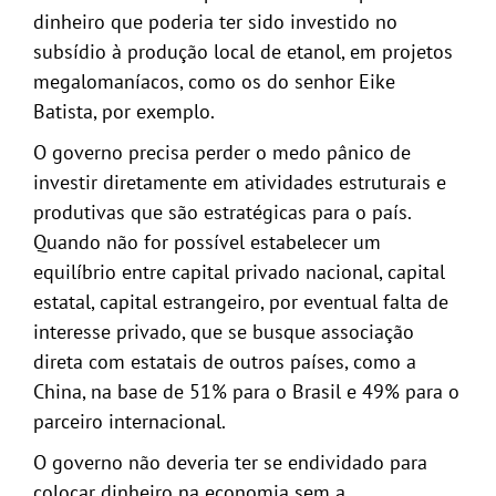
dinheiro que poderia ter sido investido no
subsídio à produção local de etanol, em projetos
megalomaníacos, como os do senhor Eike
Batista, por exemplo.
O governo precisa perder o medo pânico de
investir diretamente em atividades estruturais e
produtivas que são estratégicas para o país.
Quando não for possível estabelecer um
equilíbrio entre capital privado nacional, capital
estatal, capital estrangeiro, por eventual falta de
interesse privado, que se busque associação
direta com estatais de outros países, como a
China, na base de 51% para o Brasil e 49% para o
parceiro internacional.
O governo não deveria ter se endividado para
colocar dinheiro na economia sem a