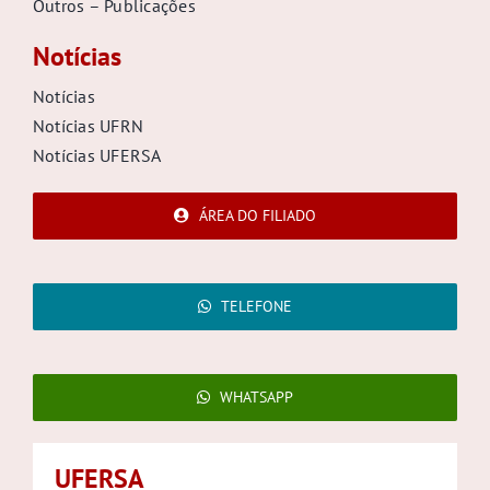
Outros – Publicações
Notícias
Notícias
Notícias UFRN
Notícias UFERSA
ÁREA DO FILIADO
TELEFONE
WHATSAPP
UFERSA