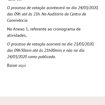
O processo de votação acontecerá no dia 24/03/2020,
das 09h até às 21h. No Auditório do Centro de
Convivência
No Anexo 1, referente ao cronograma de
atividades,
O processo de votação ocorrerá no dia 23/03/2020,
das 09h30min até às 21h00min, e não no dia
24/03/2020 como publicado.
Baixe
aqui