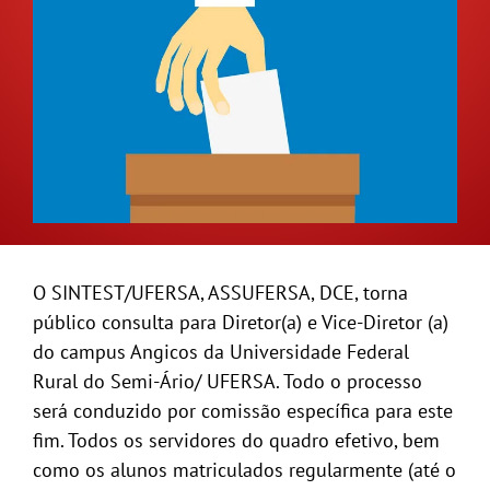
GALERIA
O SINTEST/UFERSA, ASSUFERSA, DCE, torna
público consulta para Diretor(a) e Vice-Diretor (a)
do campus Angicos da Universidade Federal
Rural do Semi-Ário/ UFERSA. Todo o processo
será conduzido por comissão específica para este
fim. Todos os servidores do quadro efetivo, bem
como os alunos matriculados regularmente (até o