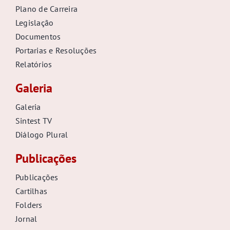
Plano de Carreira
Legislação
Documentos
Portarias e Resoluções
Relatórios
Galeria
Galeria
Sintest TV
Diálogo Plural
Publicações
Publicações
Cartilhas
Folders
Jornal