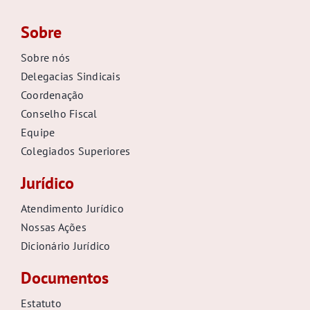
Sobre
Sobre nós
Delegacias Sindicais
Coordenação
Conselho Fiscal
Equipe
Colegiados Superiores
Jurídico
Atendimento Jurídico
Nossas Ações
Dicionário Jurídico
Documentos
Estatuto