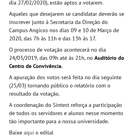
dia 27/02/2020), estão aptos a votarem.
Aqueles que desejarem se candidatar deverão se
inscrever junto à Secretaria da Direção do
Campus Angicos nos dias 09 e 10 de Março de
2020, das 7h às 11h e das 13h às 17.
O processo de votação acontecerá no dia
24/03/2019, das 09h até às 21h, no
Auditório do
Centro de Convivência.
A apuração dos votos será feita no dia seguinte
(25/03) tornando público o relatório com o
resultado da votação.
A coordenação do Sintest reforça a participação
de todos os servidores e alunos nesse momento
tão importante para a nossa universidade.
Baixe
aqui
o edital