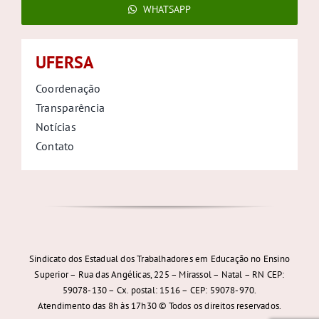
WHATSAPP
UFERSA
Coordenação
Transparência
Notícias
Contato
Sindicato dos Estadual dos Trabalhadores em Educação no Ensino
Superior – Rua das Angélicas, 225 – Mirassol – Natal – RN CEP:
59078-130 – Cx. postal: 1516 – CEP: 59078-970.
Atendimento das 8h às 17h30 © Todos os direitos reservados.