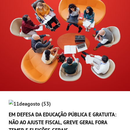
GALERIA
EM DEFESA DA EDUCAÇÃO PÚBLICA E GRATUITA:
NÃO AO AJUSTE FISCAL, GREVE GERAL FORA