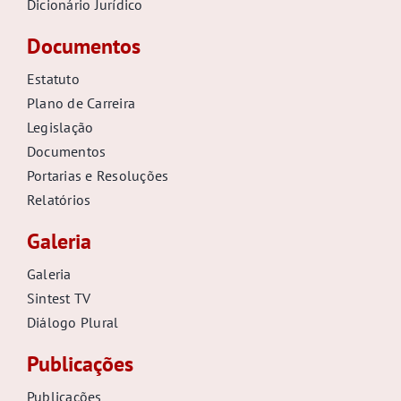
Dicionário Jurídico
Documentos
Estatuto
Plano de Carreira
Legislação
Documentos
Portarias e Resoluções
Relatórios
Galeria
Galeria
Sintest TV
Diálogo Plural
Publicações
Publicações