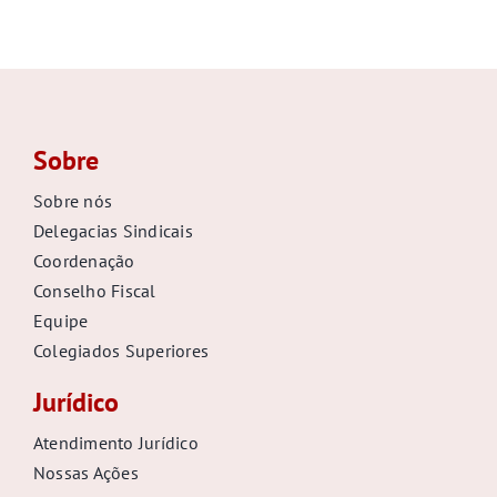
Sobre
Sobre nós
Delegacias Sindicais
Coordenação
Conselho Fiscal
Equipe
Colegiados Superiores
Jurídico
Atendimento Jurídico
Nossas Ações