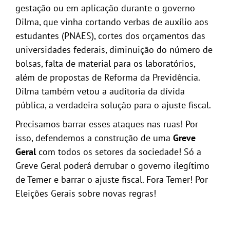
gestação ou em aplicação durante o governo
Dilma, que vinha cortando verbas de auxílio aos
estudantes (PNAES), cortes dos orçamentos das
universidades federais, diminuição do número de
bolsas, falta de material para os laboratórios,
além de propostas de Reforma da Previdência.
Dilma também vetou a auditoria da dívida
pública, a verdadeira solução para o ajuste fiscal.
Precisamos barrar esses ataques nas ruas! Por
isso, defendemos a construção de uma
Greve
Geral
com todos os setores da sociedade! Só a
Greve Geral poderá derrubar o governo ilegítimo
de Temer e barrar o ajuste fiscal. Fora Temer! Por
Eleições Gerais sobre novas regras!