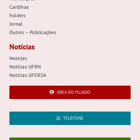
Cartilhas
Folders
Jornal
Outros – Publicações
Notícias
Notícias
Notícias UFRN
Notícias UFERSA
ÁREA DO FILIADO
TELEFONE