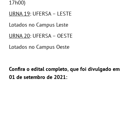
17h00)
URNA 19
: UFERSA – LESTE
Lotados no Campus Leste
URNA 20
: UFERSA – OESTE
Lotados no Campus Oeste
Confira o edital completo, que foi divulgado em
01 de setembro de 2021: