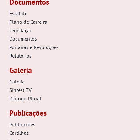
Documentos
Estatuto
Plano de Carreira
Legislação
Documentos
Portarias e Resoluções
Relatórios
Galeria
Galeria
Sintest TV
Diálogo Plural
Publicações
Publicações
Cartilhas