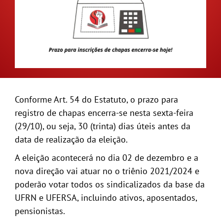
GALERIA
Conforme Art. 54 do Estatuto, o prazo para
registro de chapas encerra-se nesta sexta-feira
(29/10), ou seja, 30 (trinta) dias úteis antes da
data de realização da eleição.
A eleição acontecerá no dia 02 de dezembro e a
nova direção vai atuar no o triênio 2021/2024 e
poderão votar todos os sindicalizados da base da
UFRN e UFERSA, incluindo ativos, aposentados,
pensionistas.