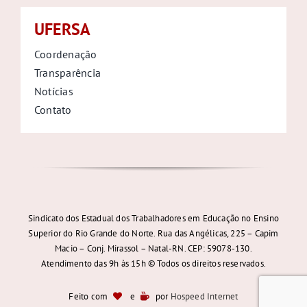
UFERSA
Coordenação
Transparência
Notícias
Contato
Sindicato dos Estadual dos Trabalhadores em Educação no Ensino
Superior do Rio Grande do Norte. Rua das Angélicas, 225 – Capim
Macio – Conj. Mirassol – Natal-RN. CEP: 59078-130.
Atendimento das 9h às 15h © Todos os direitos reservados.
Feito com
e
por
Hospeed Internet