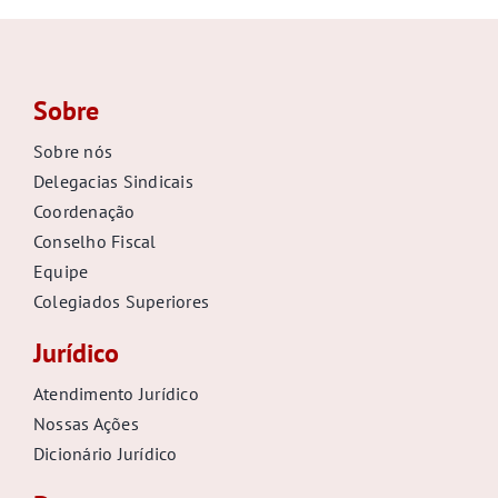
Sobre
Sobre nós
Delegacias Sindicais
Coordenação
Conselho Fiscal
Equipe
Colegiados Superiores
Jurídico
Atendimento Jurídico
Nossas Ações
Dicionário Jurídico