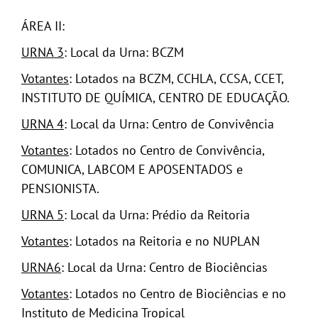
ÁREA II:
URNA 3
: Local da Urna: BCZM
Votantes
: Lotados na BCZM, CCHLA, CCSA, CCET,
INSTITUTO DE QUÍMICA, CENTRO DE EDUCAÇÃO.
URNA 4
: Local da Urna: Centro de Convivência
Votantes
: Lotados no Centro de Convivência,
COMUNICA, LABCOM E APOSENTADOS e
PENSIONISTA.
URNA 5
: Local da Urna: Prédio da Reitoria
Votantes
: Lotados na Reitoria e no NUPLAN
URNA6
: Local da Urna: Centro de Biociências
Votantes
: Lotados no Centro de Biociências e no
Instituto de Medicina Tropical