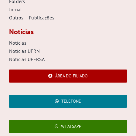
Folders
Jornal
Outros – Publicações
Notícias
Notícias
Notícias UFRN
Notícias UFERSA
ÁREA DO FILIADO
TELEFONE
WHATSAPP