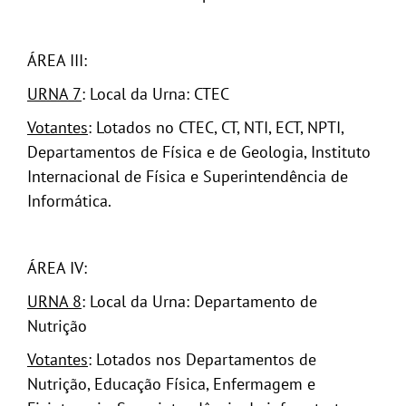
ÁREA III:
URNA 7
: Local da Urna: CTEC
Votantes
: Lotados no CTEC, CT, NTI, ECT, NPTI,
Departamentos de Física e de Geologia, Instituto
Internacional de Física e Superintendência de
Informática.
ÁREA IV:
URNA 8
: Local da Urna: Departamento de
Nutrição
Votantes
: Lotados nos Departamentos de
Nutrição, Educação Física, Enfermagem e