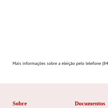
Mais informações sobre a eleição pelo telefone (8
Sobre
Documentos