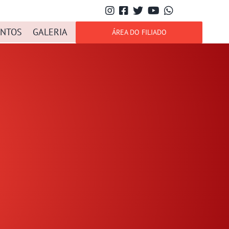
NTOS
GALERIA
ÁREA DO FILIADO