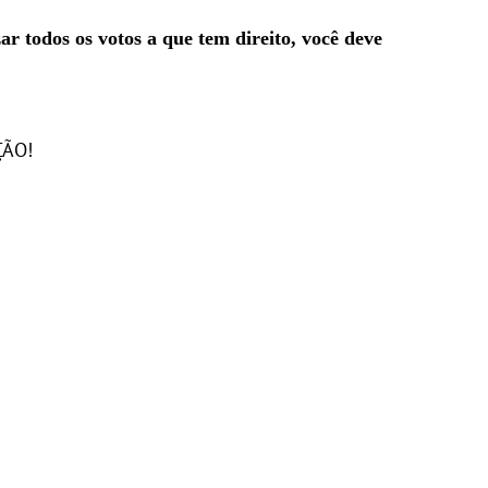
ar todos os votos a que tem direito, você deve
ÇÃO!