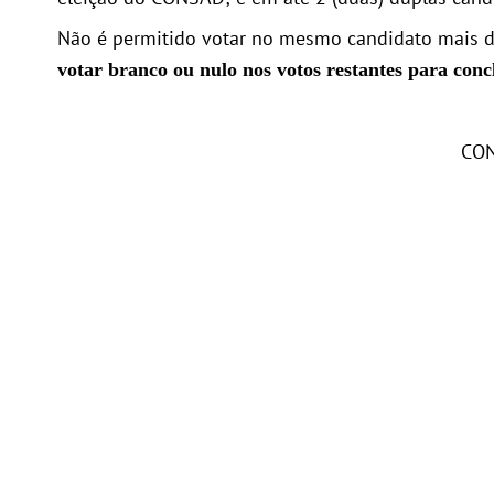
Não é permitido votar no mesmo candidato mais 
votar branco ou nulo nos votos restantes para conc
CON