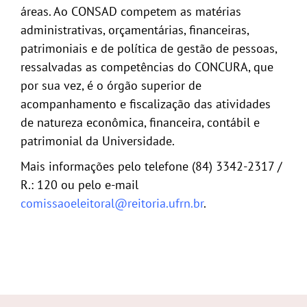
áreas. Ao CONSAD competem as matérias
administrativas, orçamentárias, financeiras,
patrimoniais e de política de gestão de pessoas,
ressalvadas as competências do CONCURA, que
por sua vez, é o órgão superior de
acompanhamento e fiscalização das atividades
de natureza econômica, financeira, contábil e
patrimonial da Universidade.
Mais informações pelo telefone (84) 3342-2317 /
R.: 120 ou pelo e-mail
comissaoeleitoral@reitoria.ufrn.br
.