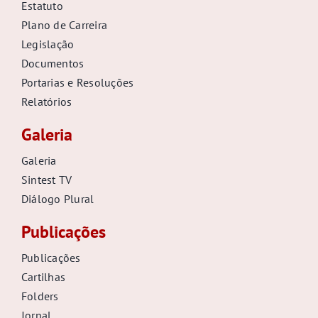
Estatuto
Plano de Carreira
Legislação
Documentos
Portarias e Resoluções
Relatórios
Galeria
Galeria
Sintest TV
Diálogo Plural
Publicações
Publicações
Cartilhas
Folders
Jornal