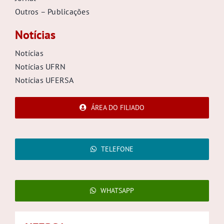
Outros – Publicações
Notícias
Notícias
Notícias UFRN
Notícias UFERSA
ÁREA DO FILIADO
TELEFONE
WHATSAPP