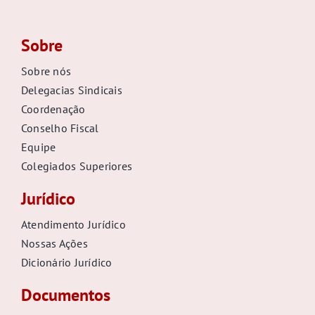
Sobre
Sobre nós
Delegacias Sindicais
Coordenação
Conselho Fiscal
Equipe
Colegiados Superiores
Jurídico
Atendimento Jurídico
Nossas Ações
Dicionário Jurídico
Documentos