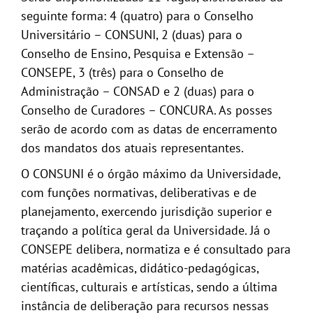
seguinte forma: 4 (quatro) para o Conselho
Universitário – CONSUNI, 2 (duas) para o
Conselho de Ensino, Pesquisa e Extensão –
CONSEPE, 3 (três) para o Conselho de
Administração – CONSAD e 2 (duas) para o
Conselho de Curadores – CONCURA. As posses
serão de acordo com as datas de encerramento
dos mandatos dos atuais representantes.
O CONSUNI é o órgão máximo da Universidade,
com funções normativas, deliberativas e de
planejamento, exercendo jurisdição superior e
traçando a política geral da Universidade. Já o
CONSEPE delibera, normatiza e é consultado para
matérias acadêmicas, didático-pedagógicas,
científicas, culturais e artísticas, sendo a última
instância de deliberação para recursos nessas