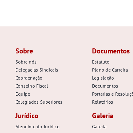
Sobre
Documentos
Sobre nós
Estatuto
Delegacias Sindicais
Plano de Carreira
Coordenação
Legislação
Conselho Fiscal
Documentos
Equipe
Portarias e Resoluç
Colegiados Superiores
Relatórios
Jurídico
Galeria
Atendimento Jurídico
Galeria