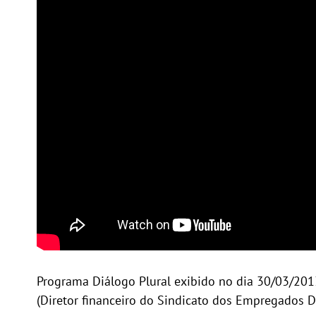
Programa Diálogo Plural exibido no dia 30/03/2013
(Diretor financeiro do Sindicato dos Empregados D