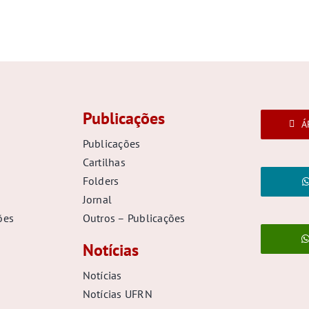
Publicações
Á
Publicações
Cartilhas
Folders
Jornal
ões
Outros – Publicações
Notícias
Notícias
Notícias UFRN