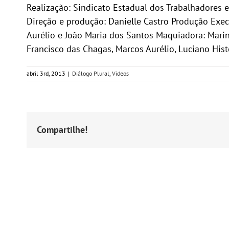
Realização: Sindicato Estadual dos Trabalhadores 
Direção e produção: Danielle Castro Produção Execu
Aurélio e João Maria dos Santos Maquiadora: Marin
Francisco das Chagas, Marcos Aurélio, Luciano Hist
abril 3rd, 2013
|
Diálogo Plural
,
Videos
Compartilhe!
Postagens Relacionadas