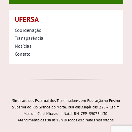
UFERSA
Coordenação
Transparência
Notícias
Contato
Sindicato dos Estadual dos Trabalhadores em Educação no Ensino
Superior do Rio Grande do Norte. Rua das Angélicas, 225 – Capim
Macio – Conj. Mirassol – Natal-RN. CEP: 59078-130.
Atendimento das 9h às 15h © Todos os direitos reservados.