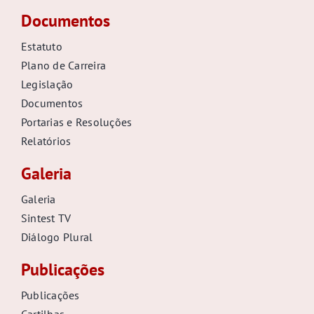
Documentos
Estatuto
Plano de Carreira
Legislação
Documentos
Portarias e Resoluções
Relatórios
Galeria
Galeria
Sintest TV
Diálogo Plural
Publicações
Publicações
Cartilhas