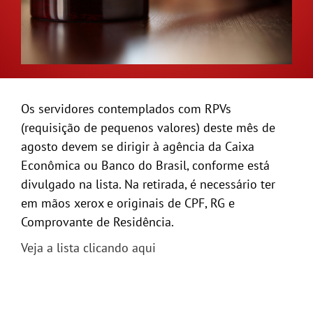
GALERIA
Os servidores contemplados com RPVs
(requisição de pequenos valores) deste mês de
agosto devem se dirigir à agência da Caixa
Econômica ou Banco do Brasil, conforme está
divulgado na lista. Na retirada, é necessário ter
em mãos xerox e originais de CPF, RG e
Comprovante de Residência.
Veja a lista clicando aqui