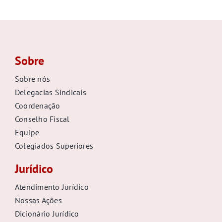
Sobre
Sobre nós
Delegacias Sindicais
Coordenação
Conselho Fiscal
Equipe
Colegiados Superiores
Jurídico
Atendimento Jurídico
Nossas Ações
Dicionário Jurídico