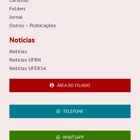
Folders
Jornal
Outros – Publicações
Notícias
Notícias
Notícias UFRN
Notícias UFERSA
ÁREA DO FILIADO
TELEFONE
WHATSAPP