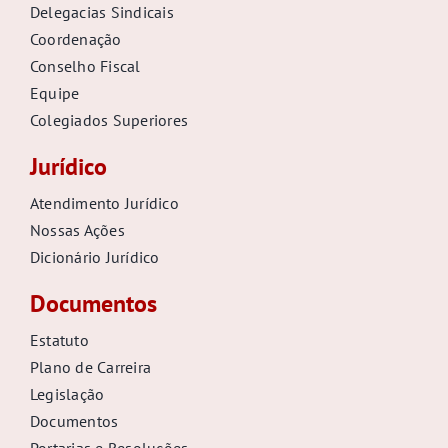
Delegacias Sindicais
Coordenação
Conselho Fiscal
Equipe
Colegiados Superiores
Jurídico
Atendimento Jurídico
Nossas Ações
Dicionário Jurídico
Documentos
Estatuto
Plano de Carreira
Legislação
Documentos
Portarias e Resoluções