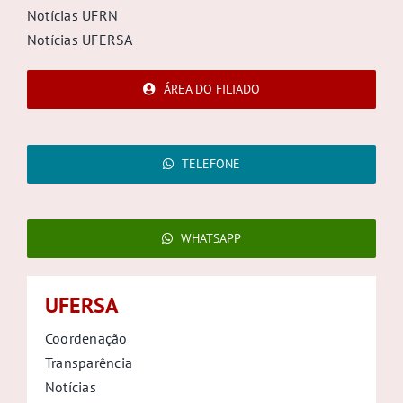
Notícias UFRN
Notícias UFERSA
ÁREA DO FILIADO
TELEFONE
WHATSAPP
UFERSA
Coordenação
Transparência
Notícias