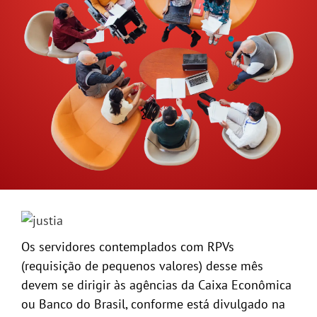
GALERIA
Os servidores contemplados com RPVs
(requisição de pequenos valores) desse mês
devem se dirigir às agências da Caixa Econômica
ou Banco do Brasil, conforme está divulgado na