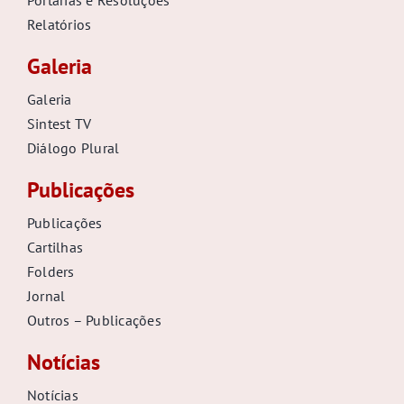
Relatórios
Galeria
Galeria
Sintest TV
Diálogo Plural
Publicações
Publicações
Cartilhas
Folders
Jornal
Outros – Publicações
Notícias
Notícias