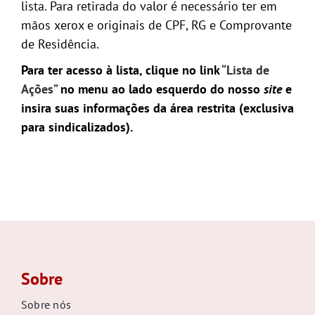
lista. Para retirada do valor é necessário ter em
mãos xerox e originais de CPF, RG e Comprovante
de Residência.
Para ter acesso à lista, clique no link
“Lista de
Ações”
no menu ao lado esquerdo do nosso
site
e
insira suas informações da área restrita (exclusiva
para sindicalizados).
Sobre
Sobre nós