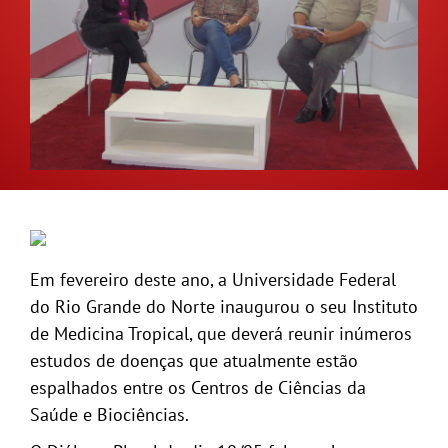
GALERIA
Em fevereiro deste ano, a Universidade Federal
do Rio Grande do Norte inaugurou o seu Instituto
de Medicina Tropical, que deverá reunir inúmeros
estudos de doenças que atualmente estão
espalhados entre os Centros de Ciências da
Saúde e Biociências.