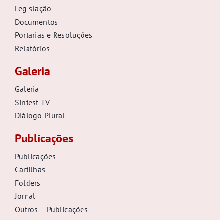
Legislação
Documentos
Portarias e Resoluções
Relatórios
Galeria
Galeria
Sintest TV
Diálogo Plural
Publicações
Publicações
Cartilhas
Folders
Jornal
Outros – Publicações