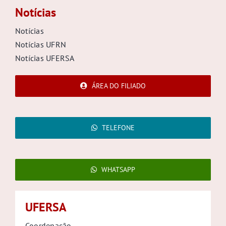
Notícias
Notícias
Notícias UFRN
Notícias UFERSA
ÁREA DO FILIADO
TELEFONE
WHATSAPP
UFERSA
Coordenação