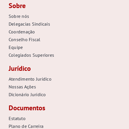
Sobre
Sobre nós
Delegacias Sindicais
Coordenação
Conselho Fiscal
Equipe
Colegiados Superiores
Jurídico
Atendimento Jurídico
Nossas Ações
Dicionário Jurídico
Documentos
Estatuto
Plano de Carreira