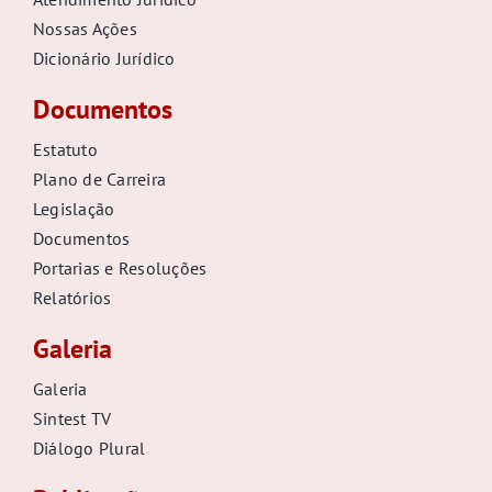
Nossas Ações
Dicionário Jurídico
Documentos
Estatuto
Plano de Carreira
Legislação
Documentos
Portarias e Resoluções
Relatórios
Galeria
Galeria
Sintest TV
Diálogo Plural