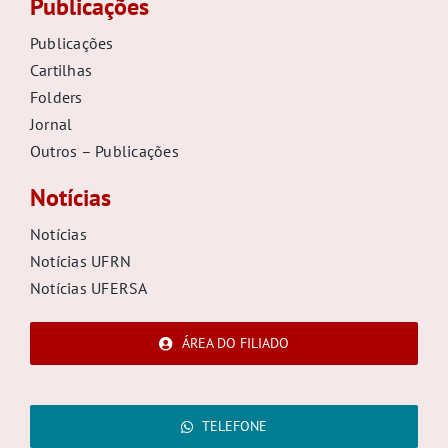
Publicações
Publicações
Cartilhas
Folders
Jornal
Outros – Publicações
Notícias
Notícias
Notícias UFRN
Notícias UFERSA
ÁREA DO FILIADO
TELEFONE