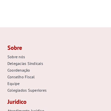
Sobre
Sobre nós
Delegacias Sindicais
Coordenação
Conselho Fiscal
Equipe
Colegiados Superiores
Jurídico
Atendimento Jurídico