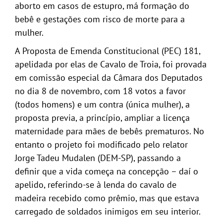
aborto em casos de estupro, má formação do
GALERIA
bebê e gestações com risco de morte para a
mulher.
A Proposta de Emenda Constitucional (PEC) 181,
apelidada por elas de Cavalo de Troia, foi provada
em comissão especial da Câmara dos Deputados
no dia 8 de novembro, com 18 votos a favor
(todos homens) e um contra (única mulher), a
proposta previa, a princípio, ampliar a licença
maternidade para mães de bebês prematuros. No
entanto o projeto foi modificado pelo relator
Jorge Tadeu Mudalen (DEM-SP), passando a
definir que a vida começa na concepção – daí o
apelido, referindo-se à lenda do cavalo de
madeira recebido como prêmio, mas que estava
carregado de soldados inimigos em seu interior.