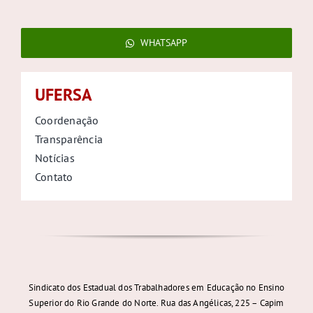
WHATSAPP
UFERSA
Coordenação
Transparência
Notícias
Contato
Sindicato dos Estadual dos Trabalhadores em Educação no Ensino
Superior do Rio Grande do Norte. Rua das Angélicas, 225 – Capim