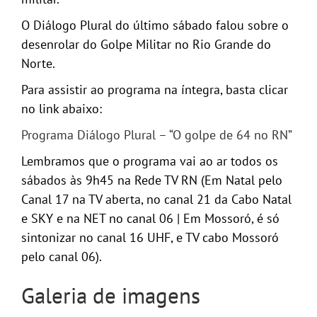
O Diálogo Plural do último sábado falou sobre o
desenrolar do Golpe Militar no Rio Grande do
Norte.
Para assistir ao programa na íntegra, basta clicar
no link abaixo:
Programa Diálogo Plural – “O golpe de 64 no RN”
Lembramos que o programa vai ao ar todos os
sábados às 9h45 na Rede TV RN (Em Natal pelo
Canal 17 na TV aberta, no canal 21 da Cabo Natal
e SKY e na NET no canal 06 | Em Mossoró, é só
sintonizar no canal 16 UHF, e TV cabo Mossoró
pelo canal 06).
Galeria de imagens