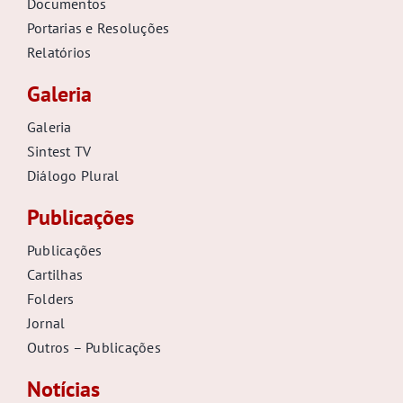
Documentos
Portarias e Resoluções
Relatórios
Galeria
Galeria
Sintest TV
Diálogo Plural
Publicações
Publicações
Cartilhas
Folders
Jornal
Outros – Publicações
Notícias