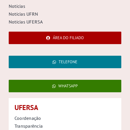
Notícias
Notícias UFRN
Notícias UFERSA
ÁREA DO FILIADO
TELEFONE
WHATSAPP
UFERSA
Coordenação
Transparência