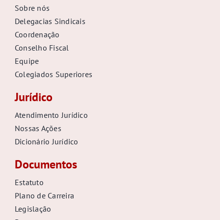
Sobre nós
Delegacias Sindicais
Coordenação
Conselho Fiscal
Equipe
Colegiados Superiores
Jurídico
Atendimento Jurídico
Nossas Ações
Dicionário Jurídico
Documentos
Estatuto
Plano de Carreira
Legislação