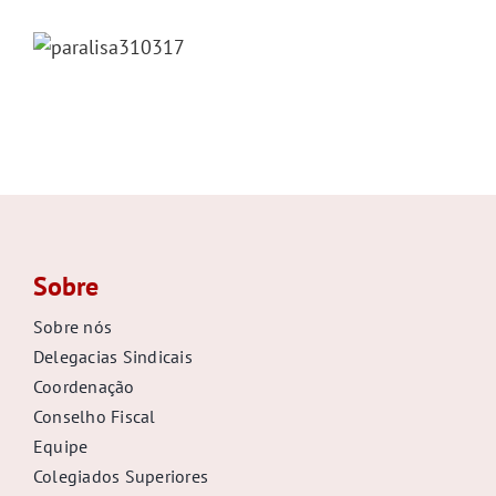
Sobre
Sobre nós
Delegacias Sindicais
Coordenação
Conselho Fiscal
Equipe
Colegiados Superiores