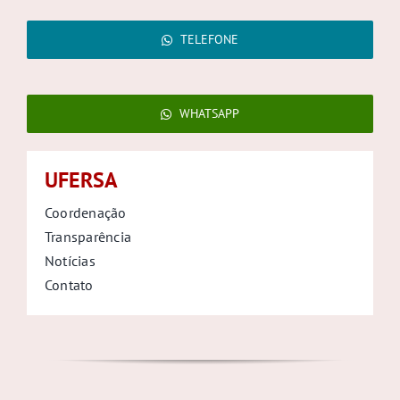
TELEFONE
WHATSAPP
UFERSA
Coordenação
Transparência
Notícias
Contato