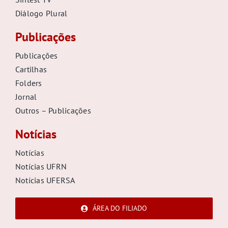
Diálogo Plural
Publicações
Publicações
Cartilhas
Folders
Jornal
Outros – Publicações
Notícias
Notícias
Notícias UFRN
Notícias UFERSA
ÁREA DO FILIADO