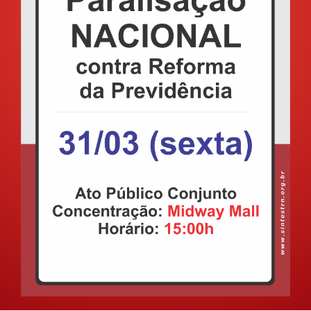
GALERIA