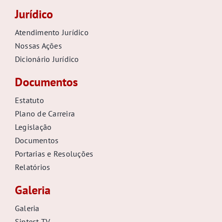
Jurídico
Atendimento Jurídico
Nossas Ações
Dicionário Jurídico
Documentos
Estatuto
Plano de Carreira
Legislação
Documentos
Portarias e Resoluções
Relatórios
Galeria
Galeria
Sintest TV