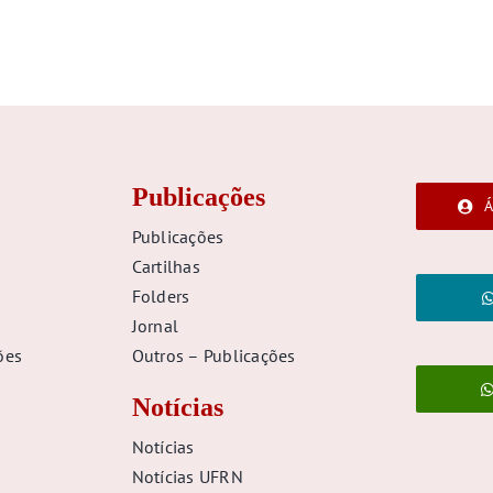
Publicações
Á
Publicações
Cartilhas
Folders
Jornal
ões
Outros – Publicações
Notícias
Notícias
Notícias UFRN