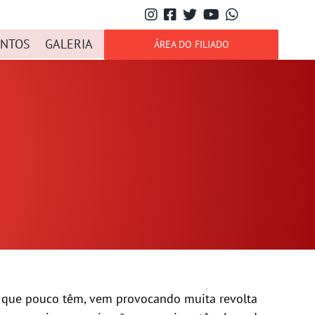
NTOS
GALERIA
ÁREA DO FILIADO
s que pouco têm, vem provocando muita revolta