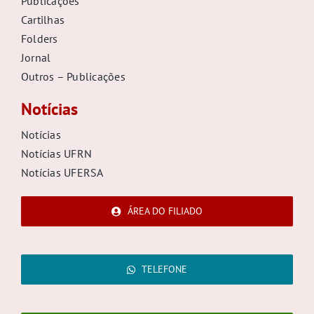
Publicações
Cartilhas
Folders
Jornal
Outros – Publicações
Notícias
Notícias
Notícias UFRN
Notícias UFERSA
ÁREA DO FILIADO
TELEFONE