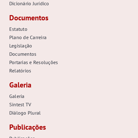
Dicionário Jurídico
Documentos
Estatuto
Plano de Carreira
Legislação
Documentos
Portarias e Resoluções
Relatórios
Galeria
Galeria
Sintest TV
Diálogo Plural
Publicações