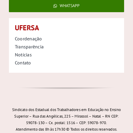
WHATSAPP
UFERSA
Coordenação
Transparência
Notícias
Contato
Sindicato dos Estadual dos Trabalhadores em Educação no Ensino
Superior – Rua das Angélicas, 225 – Mirassol – Natal – RN CEP:
59078-130 – Cx. postal: 1516 – CEP: 59078-970.
Atendimento das 8h às 17h30 © Todos os direitos reservados.