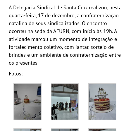
A Delegacia Sindical de Santa Cruz realizou, nesta
quarta-feira, 17 de dezembro, a confraternização
natalina de seus sindicalizados. O encontro
ocorreu na sede da AFURN, com início às 19h. A
atividade marcou um momento de integração e
fortalecimento coletivo, com jantar, sorteio de
brindes e um ambiente de confraternização entre
os presentes.
Fotos: