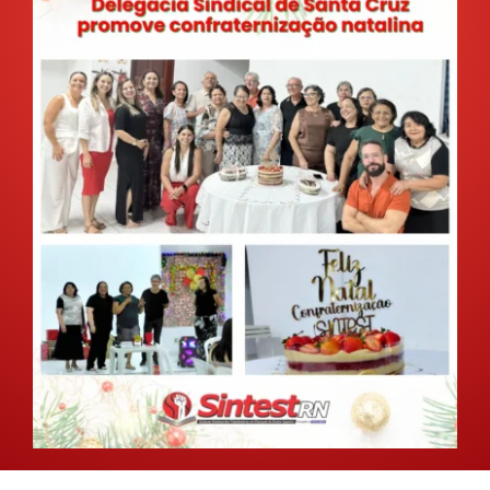
GALERIA