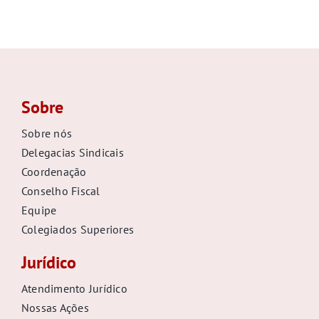
Sobre
Sobre nós
Delegacias Sindicais
Coordenação
Conselho Fiscal
Equipe
Colegiados Superiores
Jurídico
Atendimento Jurídico
Nossas Ações