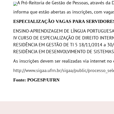
A Pró-Reitoria de Gestão de Pessoas, através da
informa que estão abertas as inscrições, com vaga
ESPECIALIZAÇÃO VAGAS PARA SERVIDORE
ENSINO-APRENDIZAGEM DE LÍNGUA PORTUGUESA 1
IV CURSO DE ESPECIALIZAÇÃO DE DIREITO INTERN
RESIDÊNCIA EM GESTÃO DE TI 5 18/11/2014 a 30
RESIDÊNCIA EM DESENVOLVIMENTO DE SISTEMAS 
As inscrições devem ser realizadas via internet no 
http://www.sigaa.ufrn.br/sigaa/public/processo_sel
Fonte: POGESP/UFRN