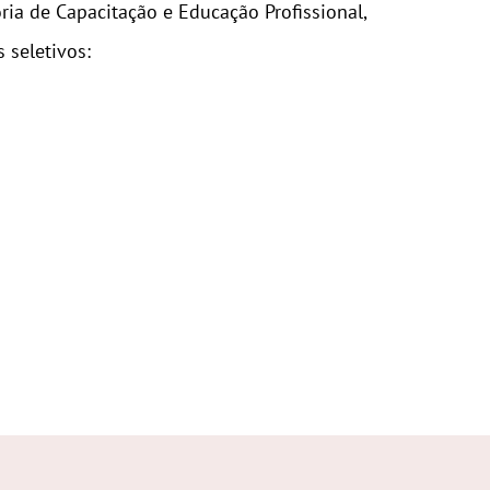
ria de Capacitação e Educação Profissional,
 seletivos: