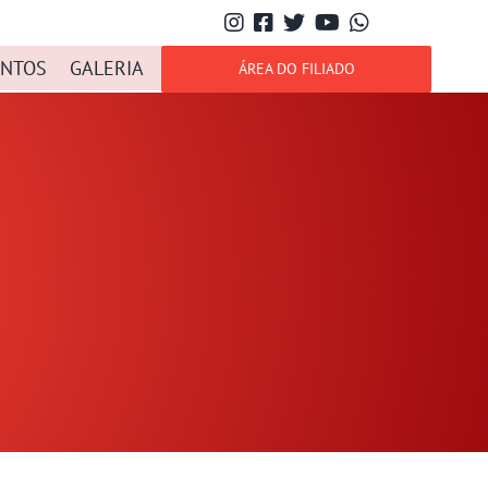
NTOS
GALERIA
ÁREA DO FILIADO