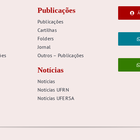
Publicações
Á
Publicações
Cartilhas
Folders
Jornal
ões
Outros – Publicações
Notícias
Notícias
Notícias UFRN
Notícias UFERSA