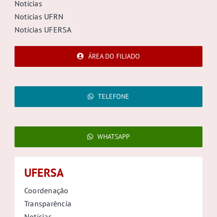
Notícias
Notícias UFRN
Notícias UFERSA
ÁREA DO FILIADO
TELEFONE
WHATSAPP
UFERSA
Coordenação
Transparência
Notícias