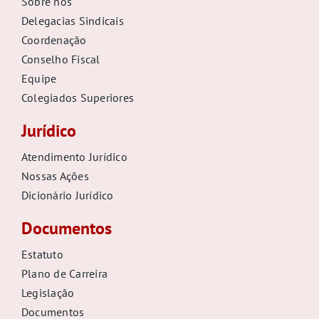
Sobre nós
Delegacias Sindicais
Coordenação
Conselho Fiscal
Equipe
Colegiados Superiores
Jurídico
Atendimento Jurídico
Nossas Ações
Dicionário Jurídico
Documentos
Estatuto
Plano de Carreira
Legislação
Documentos