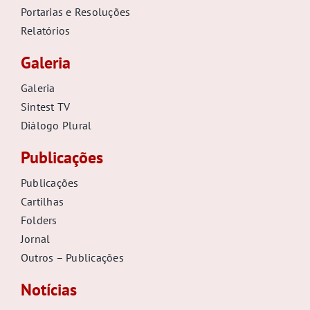
Portarias e Resoluções
Relatórios
Galeria
Galeria
Sintest TV
Diálogo Plural
Publicações
Publicações
Cartilhas
Folders
Jornal
Outros – Publicações
Notícias