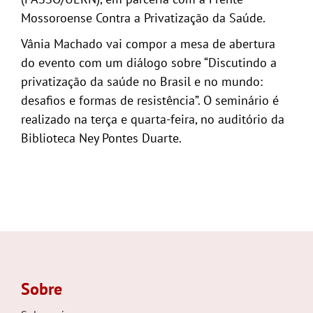
Mossoroense Contra a Privatização da Saúde.
Vânia Machado vai compor a mesa de abertura
do evento com um diálogo sobre “Discutindo a
privatização da saúde no Brasil e no mundo:
desafios e formas de resistência”. O seminário é
realizado na terça e quarta-feira, no auditório da
Biblioteca Ney Pontes Duarte.
Sobre