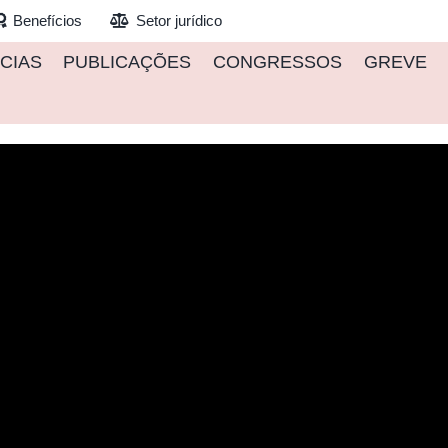
Benefícios
Setor jurídico
CIAS
PUBLICAÇÕES
CONGRESSOS
GREVE