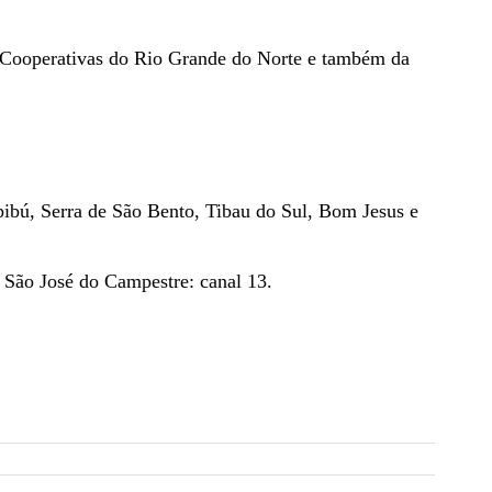
s Cooperativas do Rio Grande do Norte e também da
ibú, Serra de São Bento, Tibau do Sul, Bom Jesus e
| São José do Campestre: canal 13.