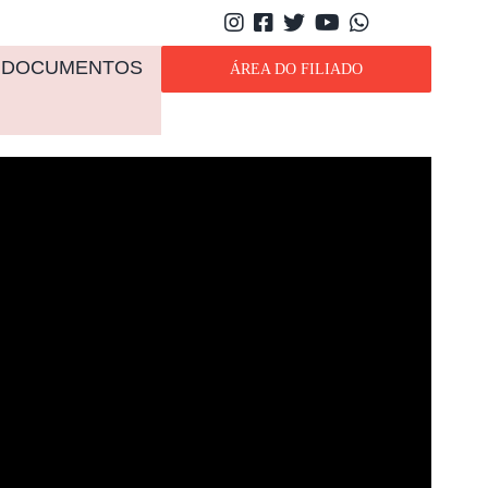
DOCUMENTOS
ÁREA DO FILIADO