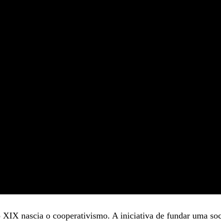
o XIX nascia o cooperativismo. A iniciativa de fundar uma so