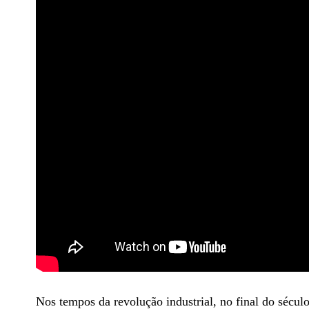
Nos tempos da revolução industrial, no final do sécul