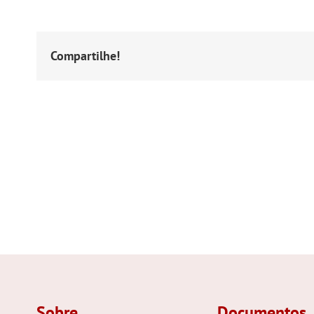
Compartilhe!
Postagens Relacionadas
Sobre
Documentos