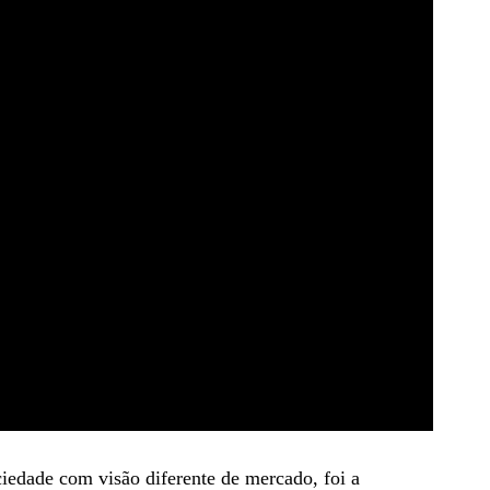
ciedade com visão diferente de mercado, foi a