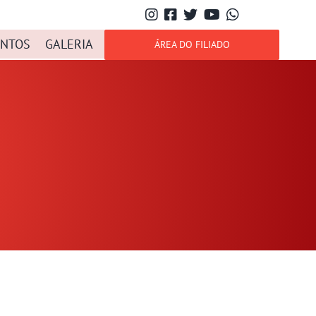
NTOS
GALERIA
ÁREA DO FILIADO