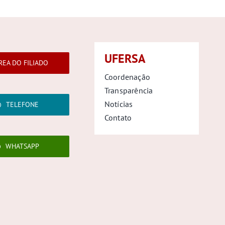
UFERSA
REA DO FILIADO
Coordenação
Transparência
Notícias
TELEFONE
Contato
WHATSAPP