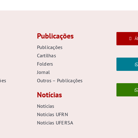
Publicações
Á
Publicações
Cartilhas
Folders
Jornal
ões
Outros – Publicações
Notícias
Notícias
Notícias UFRN
Notícias UFERSA