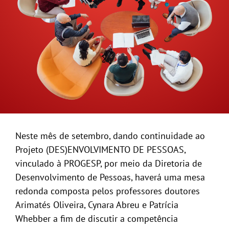
GALERIA
Neste mês de setembro, dando continuidade ao
Projeto (DES)ENVOLVIMENTO DE PESSOAS,
vinculado à PROGESP, por meio da Diretoria de
Desenvolvimento de Pessoas, haverá uma mesa
redonda composta pelos professores doutores
Arimatés Oliveira, Cynara Abreu e Patrícia
Whebber a fim de discutir a competência