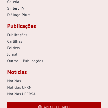
Galeria
Sintest TV
Diálogo Plural
Publicações
Publicações
Cartilhas
Folders
Jornal
Outros – Publicações
Notícias
Notícias
Notícias UFRN
Notícias UFERSA
ÁREA DO FILIADO