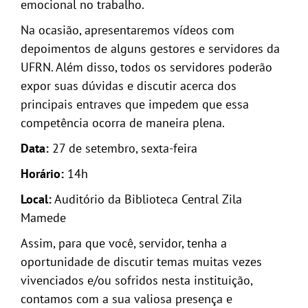
emocional no trabalho.
Na ocasião, apresentaremos vídeos com
depoimentos de alguns gestores e servidores da
UFRN. Além disso, todos os servidores poderão
expor suas dúvidas e discutir acerca dos
principais entraves que impedem que essa
competência ocorra de maneira plena.
Data:
27 de setembro, sexta-feira
Horário:
14h
Local:
Auditório da Biblioteca Central Zila
Mamede
Assim, para que você, servidor, tenha a
oportunidade de discutir temas muitas vezes
vivenciados e/ou sofridos nesta instituição,
contamos com a sua valiosa presença e