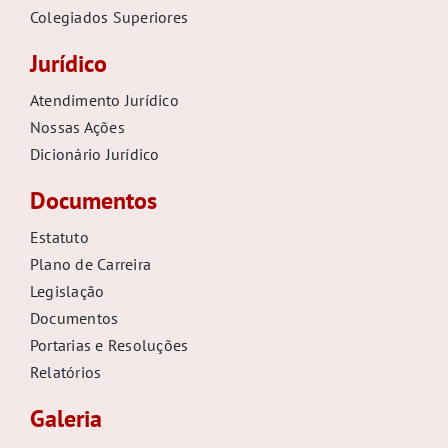
Colegiados Superiores
Jurídico
Atendimento Jurídico
Nossas Ações
Dicionário Jurídico
Documentos
Estatuto
Plano de Carreira
Legislação
Documentos
Portarias e Resoluções
Relatórios
Galeria