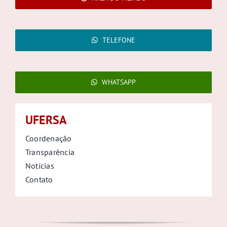
TELEFONE
WHATSAPP
UFERSA
Coordenação
Transparência
Notícias
Contato