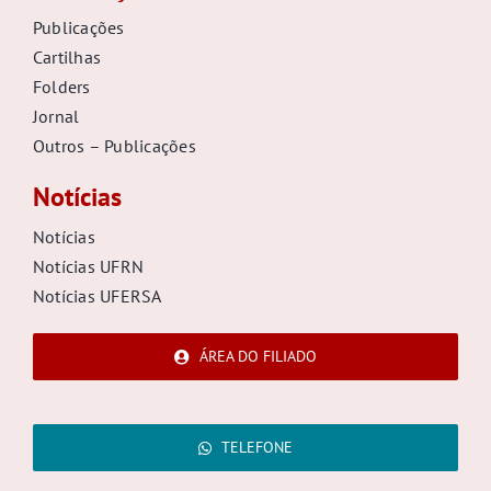
Publicações
Cartilhas
Folders
Jornal
Outros – Publicações
Notícias
Notícias
Notícias UFRN
Notícias UFERSA
ÁREA DO FILIADO
TELEFONE