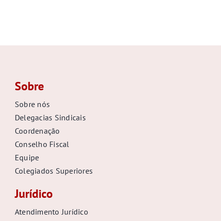
Sobre
Sobre nós
Delegacias Sindicais
Coordenação
Conselho Fiscal
Equipe
Colegiados Superiores
Jurídico
Atendimento Jurídico