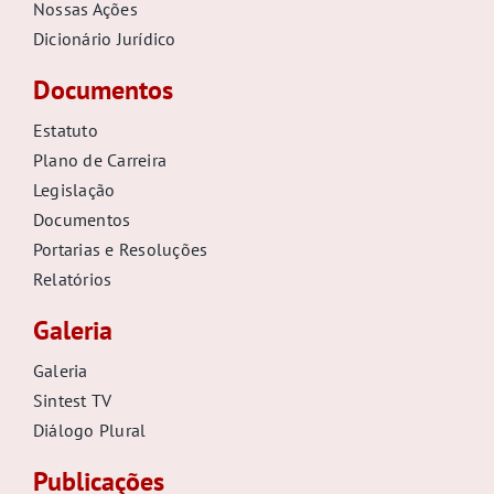
Nossas Ações
Dicionário Jurídico
Documentos
Estatuto
Plano de Carreira
Legislação
Documentos
Portarias e Resoluções
Relatórios
Galeria
Galeria
Sintest TV
Diálogo Plural
Publicações