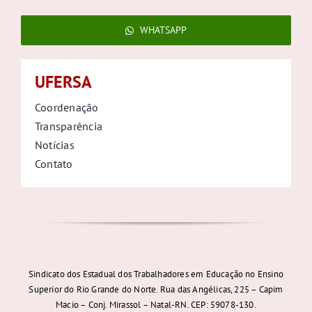
WHATSAPP
UFERSA
Coordenação
Transparência
Notícias
Contato
Sindicato dos Estadual dos Trabalhadores em Educação no Ensino
Superior do Rio Grande do Norte. Rua das Angélicas, 225 – Capim
Macio – Conj. Mirassol – Natal-RN. CEP: 59078-130.