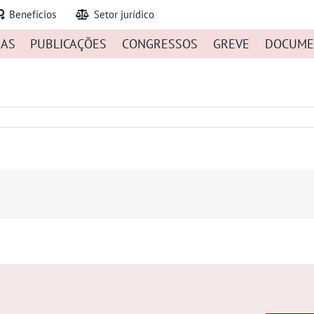
Benefícios
Setor jurídico
IAS
PUBLICAÇÕES
CONGRESSOS
GREVE
DOCUME