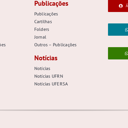
Publicações
Á
Publicações
Cartilhas
Folders
Jornal
ões
Outros – Publicações
Notícias
Notícias
Notícias UFRN
Notícias UFERSA