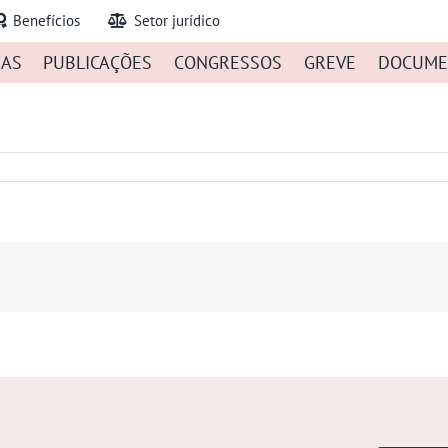
Benefícios
Setor jurídico
IAS
PUBLICAÇÕES
CONGRESSOS
GREVE
DOCUME