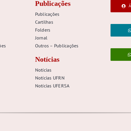
Publicações
Á
Publicações
Cartilhas
Folders
Jornal
ões
Outros – Publicações
Notícias
Notícias
Notícias UFRN
Notícias UFERSA