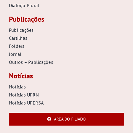
Diálogo Plural
Publicações
Publicações
Cartilhas
Folders
Jornal
Outros – Publicações
Notícias
Notícias
Notícias UFRN
Notícias UFERSA
ÁREA DO FILIADO