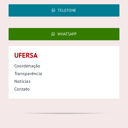
TELEFONE
WHATSAPP
UFERSA
Coordenação
Transparência
Notícias
Contato