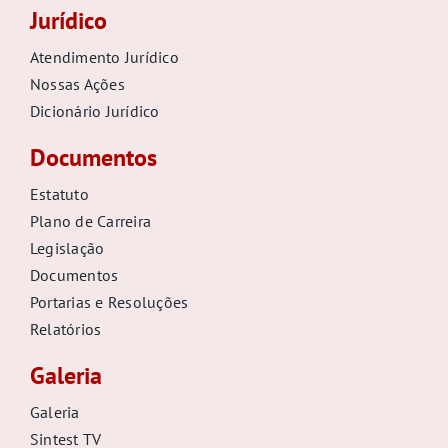
Jurídico
Atendimento Jurídico
Nossas Ações
Dicionário Jurídico
Documentos
Estatuto
Plano de Carreira
Legislação
Documentos
Portarias e Resoluções
Relatórios
Galeria
Galeria
Sintest TV