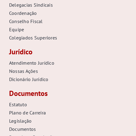
Delegacias Sindicais
Coordenação
Conselho Fiscal
Equipe
Colegiados Superiores
Jurídico
Atendimento Jurídico
Nossas Ações
Dicionário Jurídico
Documentos
Estatuto
Plano de Carreira
Legislação
Documentos