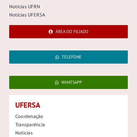
Notícias UFRN
Notícias UFERSA
ÁREA DO FILIADO
TELEFONE
WHATSAPP
UFERSA
Coordenação
Transparência
Notícias