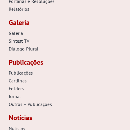
Portarias e Resoluções
Relatórios
Galeria
Galeria
Sintest TV
Diálogo Plural
Publicações
Publicações
Cartilhas
Folders
Jornal
Outros – Publicações
Notícias
Notícias