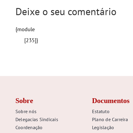
Deixe o seu comentário
{module
[235]}
Sobre
Documentos
Sobre nós
Estatuto
Delegacias Sindicais
Plano de Carreira
Coordenação
Legislação