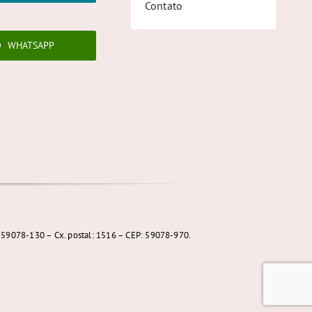
Contato
WHATSAPP
: 59078-130 – Cx. postal: 1516 – CEP: 59078-970.