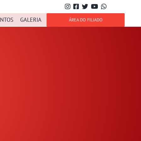
NTOS
GALERIA
ÁREA DO FILIADO