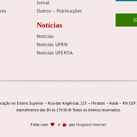
Jornal
ões
Outros – Publicações
Notícias
Notícias
Notícias UFRN
Notícias UFERSA
cação no Ensino Superior – Rua das Angélicas, 225 – Mirassol – Natal – RN CEP
Atendimento das 8h às 17h30 © Todos os direitos reservados.
Feito com
e
por
Hospeed Internet