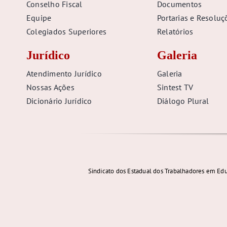
Conselho Fiscal
Documentos
Equipe
Portarias e Resoluç
Colegiados Superiores
Relatórios
Jurídico
Galeria
Atendimento Jurídico
Galeria
Nossas Ações
Sintest TV
Dicionário Jurídico
Diálogo Plural
Sindicato dos Estadual dos Trabalhadores em Edu