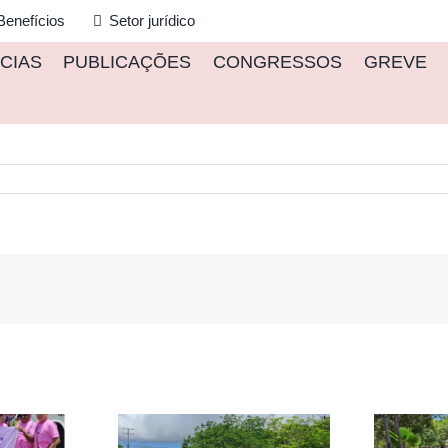
Benefícios
Setor jurídico
CIAS
PUBLICAÇÕES
CONGRESSOS
GREVE