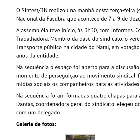
O Sintest/RN realizou na manhã desta terça-feira (4
Nacional da Fasubra que acontece de 7 a 9 de dez
A assembléia teve início, às 9h30, com informes.
Trabalhadora. Membro da base do sindicato, o vere
Transporte público na cidade do Natal, em votação
anos da entidade.
Na sequência o espaço foi aberto para a discussão
momento de perseguição ao movimento sindical, fri
mídias sociais os companheiros para as atividades 
Na sequência foram formadas quatro chapas para a
Dantas, coordenadora geral do sindicato, elegeu 
com um delegado.
Galeria de fotos: