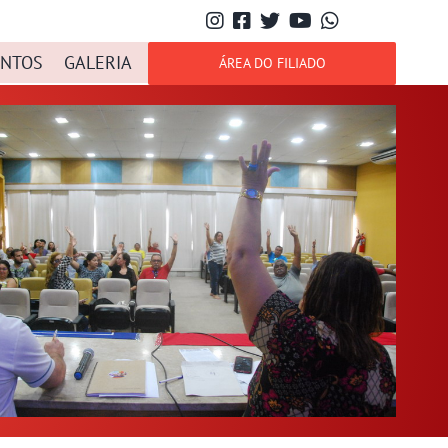
NTOS
GALERIA
ÁREA DO FILIADO