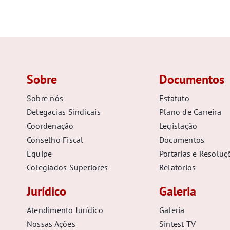
Sobre
Documentos
Sobre nós
Estatuto
Delegacias Sindicais
Plano de Carreira
Coordenação
Legislação
Conselho Fiscal
Documentos
Equipe
Portarias e Resoluç
Colegiados Superiores
Relatórios
Jurídico
Galeria
Atendimento Jurídico
Galeria
Nossas Ações
Sintest TV