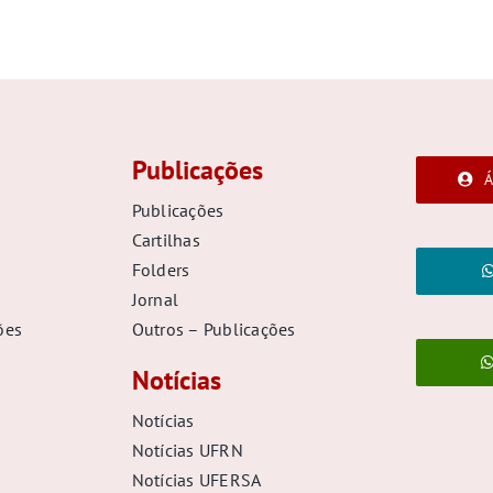
Publicações
Á
Publicações
Cartilhas
Folders
Jornal
ões
Outros – Publicações
Notícias
Notícias
Notícias UFRN
Notícias UFERSA