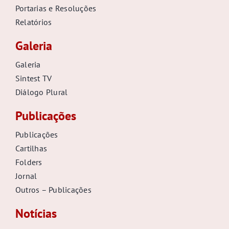
Portarias e Resoluções
Relatórios
Galeria
Galeria
Sintest TV
Diálogo Plural
Publicações
Publicações
Cartilhas
Folders
Jornal
Outros – Publicações
Notícias