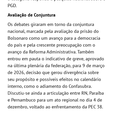
PGD.
Avaliação de Conjuntura
Os debates giraram em torno da conjuntura
nacional, marcada pela avaliação da prisão do
Bolsonaro como um avanço para a democracia
do país e pela crescente preocupação com o
avanço da Reforma Administrativa. Também
entrou em pauta o indicativo de greve, aprovado
na última plenária da federação, para 9 de março
de 2026, decisão que gerou divergência sobre
seu propósito e possíveis efeitos no calendário
interno, como o adiamento do Confasubra.
Discutiu-se ainda a articulação entre RN, Paraíba
e Pernambuco para um ato regional no dia 4 de
dezembro, voltado ao enfrentamento da PEC 38.