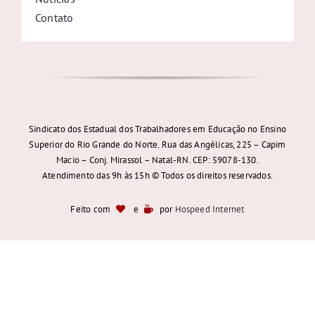
Contato
Sindicato dos Estadual dos Trabalhadores em Educação no Ensino
Superior do Rio Grande do Norte. Rua das Angélicas, 225 – Capim
Macio – Conj. Mirassol – Natal-RN. CEP: 59078-130.
Atendimento das 9h às 15h © Todos os direitos reservados.
Feito com
e
por
Hospeed Internet