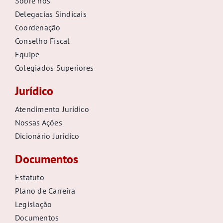
Sobre nós
Delegacias Sindicais
Coordenação
Conselho Fiscal
Equipe
Colegiados Superiores
Jurídico
Atendimento Jurídico
Nossas Ações
Dicionário Jurídico
Documentos
Estatuto
Plano de Carreira
Legislação
Documentos