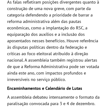
As falas refletiram posições divergentes quanto à
construção de uma nova greve, com parte da
categoria defendendo a prioridade de barrar a
reforma administrativa além das pautas
econômicas, como a implantação do RSC, a
equiparação dos auxílios e a inclusão dos
aposentados nesses benefícios. Houve referência
às disputas políticas dentro da federação e
críticas ao foco eleitoral atribuído à direção
nacional. A assembleia também registrou alertas
de que a Reforma Administrativa pode ser votada
ainda este ano, com impactos profundos e
irreversíveis no serviço público.
Encaminhamentos e Calendário de Lutas
A assembleia debateu intensamente o formato da
paralisação convocada para 3 e 4 de dezembro.