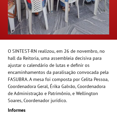
O SINTEST-RN realizou, em 26 de novembro, no
hall da Reitoria, uma assembleia decisiva para
ajustar o calendário de lutas e definir os
encaminhamentos da paralisação convocada pela
FASUBRA. A mesa foi composta por Celita Pessoa,
Coordenadora Geral, Érika Galvão, Coordenadora
de Administração e Patrimônio, e Wellington
Soares, Coordenador jurídico.
Informes