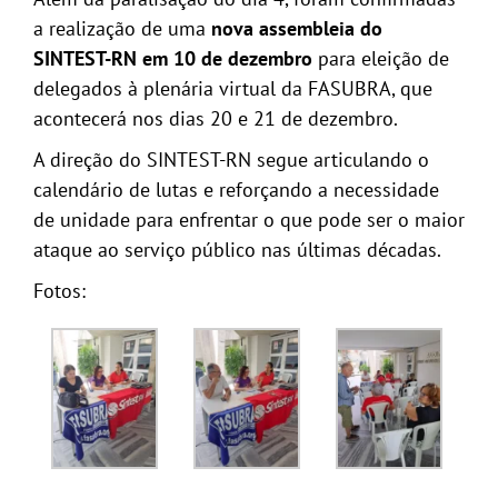
a realização de uma
nova assembleia do
SINTEST-RN em 10 de dezembro
para eleição de
delegados à plenária virtual da FASUBRA, que
acontecerá nos dias 20 e 21 de dezembro.
A direção do SINTEST-RN segue articulando o
calendário de lutas e reforçando a necessidade
de unidade para enfrentar o que pode ser o maior
ataque ao serviço público nas últimas décadas.
Fotos: