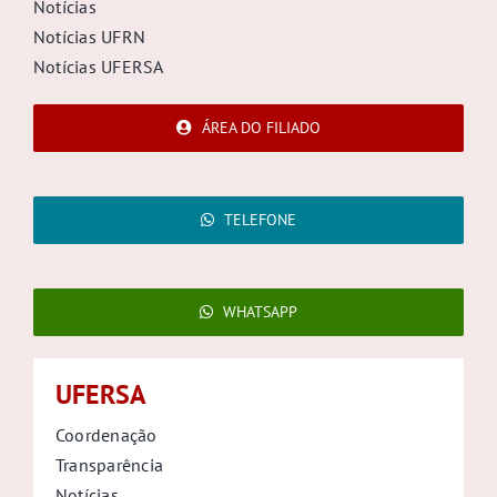
Notícias
Notícias UFRN
Notícias UFERSA
ÁREA DO FILIADO
TELEFONE
WHATSAPP
UFERSA
Coordenação
Transparência
Notícias