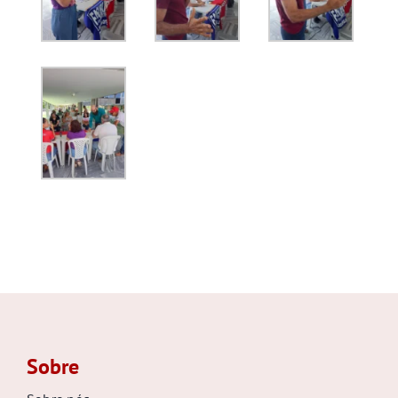
Sobre