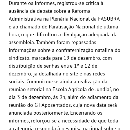
Durante os informes, registrou-se crítica à
ausência de debate sobre a Reforma
Administrativa na Plenária Nacional da FASUBRA
e ao chamado de Paralisação Nacional de última
hora, o que dificultou a divulgação adequada da
assembleia. Também foram repassadas
informações sobre a confraternização natalina do
sindicato, marcada para 19 de dezembro, com
distribuição de senhas entre 1º e 12 de
dezembro, já detalhada no site e nas redes
sociais. Comunicou-se ainda a realização da
reunião setorial na Escola Agrícola de Jundiaí, no
dia 3 de dezembro, às 9h, além do adiamento da
reunião do GT Aposentados, cuja nova data será
anunciada posteriormente. Encerrando os
informes, reforçou-se a necessidade de que toda
a categoria responda à pesquisa nacional sobre o