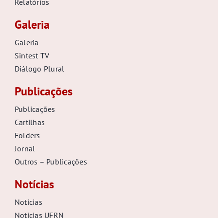
Diálogo Plural
Publicações
Publicações
Cartilhas
Folders
Jornal
Outros – Publicações
Notícias
Notícias
Notícias UFRN
Notícias UFERSA
ÁREA DO FILIADO