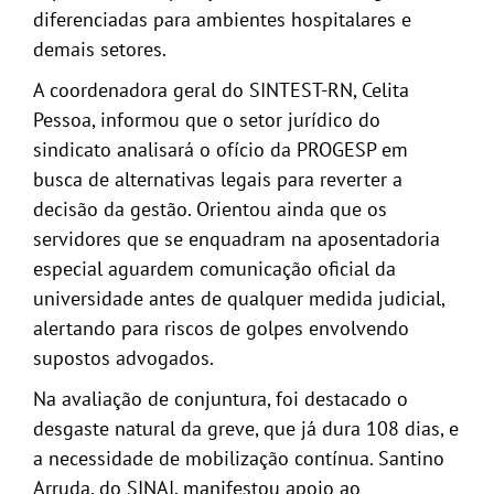
diferenciadas para ambientes hospitalares e
demais setores.
A coordenadora geral do SINTEST-RN, Celita
Pessoa, informou que o setor jurídico do
sindicato analisará o ofício da PROGESP em
busca de alternativas legais para reverter a
decisão da gestão. Orientou ainda que os
servidores que se enquadram na aposentadoria
especial aguardem comunicação oficial da
universidade antes de qualquer medida judicial,
alertando para riscos de golpes envolvendo
supostos advogados.
Na avaliação de conjuntura, foi destacado o
desgaste natural da greve, que já dura 108 dias, e
a necessidade de mobilização contínua. Santino
Arruda, do SINAI, manifestou apoio ao