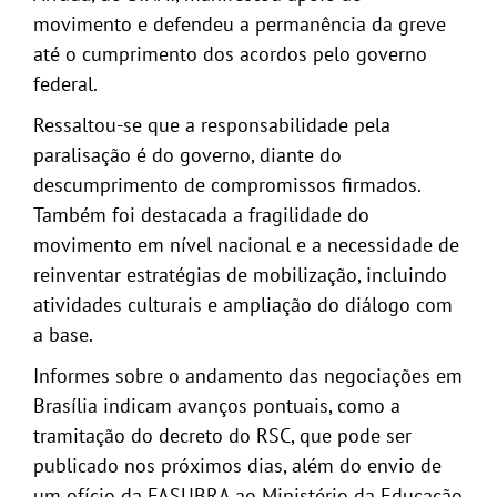
movimento e defendeu a permanência da greve
até o cumprimento dos acordos pelo governo
federal.
Ressaltou-se que a responsabilidade pela
paralisação é do governo, diante do
descumprimento de compromissos firmados.
Também foi destacada a fragilidade do
movimento em nível nacional e a necessidade de
reinventar estratégias de mobilização, incluindo
atividades culturais e ampliação do diálogo com
a base.
Informes sobre o andamento das negociações em
Brasília indicam avanços pontuais, como a
tramitação do decreto do RSC, que pode ser
publicado nos próximos dias, além do envio de
um ofício da FASUBRA ao Ministério da Educação