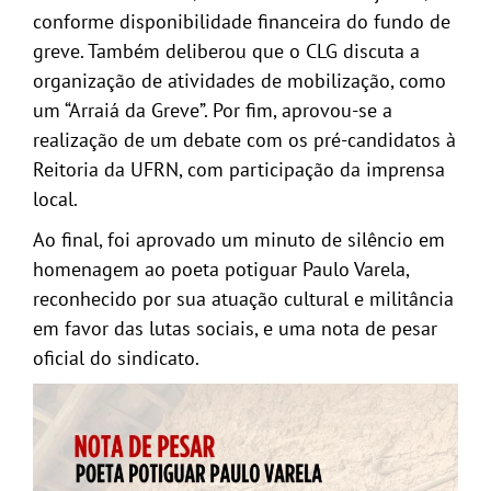
conforme disponibilidade financeira do fundo de
greve. Também deliberou que o CLG discuta a
organização de atividades de mobilização, como
um “Arraiá da Greve”. Por fim, aprovou-se a
realização de um debate com os pré-candidatos à
Reitoria da UFRN, com participação da imprensa
local.
Ao final, foi aprovado um minuto de silêncio em
homenagem ao poeta potiguar Paulo Varela,
reconhecido por sua atuação cultural e militância
em favor das lutas sociais, e uma nota de pesar
oficial do sindicato.