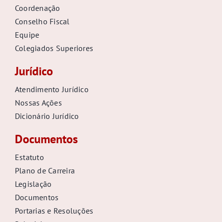
Jurídico
Atendimento Jurídico
Nossas Ações
Dicionário Jurídico
Documentos
Estatuto
Plano de Carreira
Legislação
Documentos
Portarias e Resoluções
Relatórios
Galeria
Galeria
Sintest TV