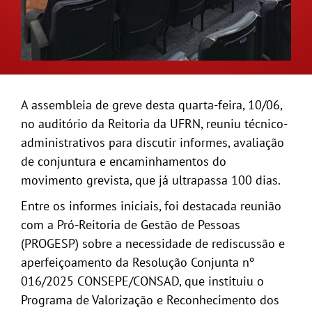
A assembleia de greve desta quarta-feira, 10/06,
no auditório da Reitoria da UFRN, reuniu técnico-
administrativos para discutir informes, avaliação
de conjuntura e encaminhamentos do
movimento grevista, que já ultrapassa 100 dias.
Entre os informes iniciais, foi destacada reunião
com a Pró-Reitoria de Gestão de Pessoas
(PROGESP) sobre a necessidade de rediscussão e
aperfeiçoamento da Resolução Conjunta nº
016/2025 CONSEPE/CONSAD, que instituiu o
Programa de Valorização e Reconhecimento dos