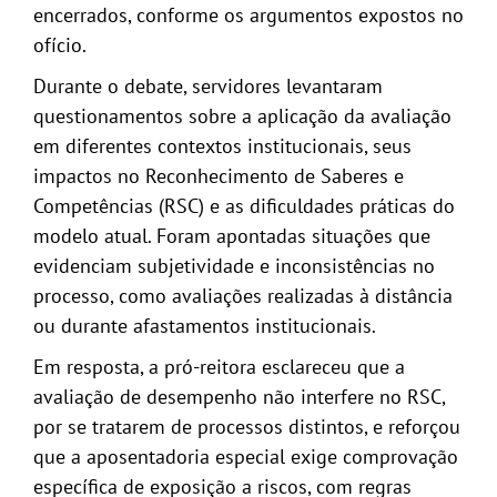
encerrados, conforme os argumentos expostos no
ofício.
Durante o debate, servidores levantaram
questionamentos sobre a aplicação da avaliação
em diferentes contextos institucionais, seus
impactos no Reconhecimento de Saberes e
Competências (RSC) e as dificuldades práticas do
modelo atual. Foram apontadas situações que
evidenciam subjetividade e inconsistências no
processo, como avaliações realizadas à distância
ou durante afastamentos institucionais.
Em resposta, a pró-reitora esclareceu que a
avaliação de desempenho não interfere no RSC,
por se tratarem de processos distintos, e reforçou
que a aposentadoria especial exige comprovação
específica de exposição a riscos, com regras