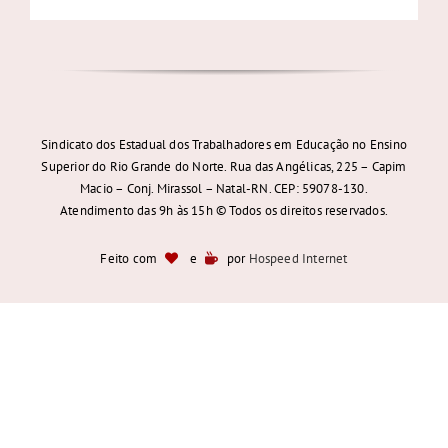
Sindicato dos Estadual dos Trabalhadores em Educação no Ensino
Superior do Rio Grande do Norte. Rua das Angélicas, 225 – Capim
Macio – Conj. Mirassol – Natal-RN. CEP: 59078-130.
Atendimento das 9h às 15h © Todos os direitos reservados.
Feito com
e
por
Hospeed Internet