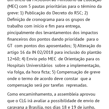
(MEC) com 5 pautas prioritárias para o término da
greve: 1) Publicação do Decreto do RSC; 2)
Definição de cronograma para os grupos de
trabalho com início e fim para entrega,
pincipalmente dos levantamentos dos impactos
financeiros dos pontos dando prioridade para o
GT com pontos dos aposentados; 3) Alteração do
artigo 16 da IN 02/2018 para inclusão do plantão
12×60; 4) Envio pelo MEC de Orientação para os
Hospitais Universitários sobre a implementação,
via folga, da hora ficta; 5) Compensação de greve
onde o termo de acordo deve constar que a
compensação será por tarefas represadas.
Como encaminhamento, a assembleia aprovou
que o CLG irá avaliar a possibilidade de envio de
caravana a Brasília, nos dias 18 e 19 de junho,