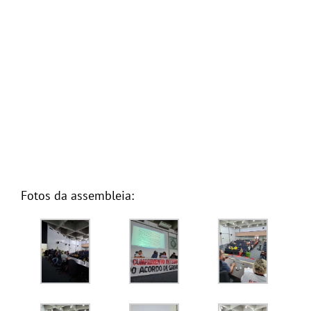
Fotos da assembleia: