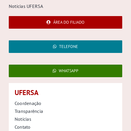
TELEFONE
WHATSAPP
UFERSA
Coordenação
Transparência
Notícias
Contato