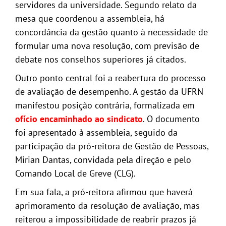
servidores da universidade. Segundo relato da
mesa que coordenou a assembleia, há
concordância da gestão quanto à necessidade de
formular uma nova resolução, com previsão de
debate nos conselhos superiores já citados.
Outro ponto central foi a reabertura do processo
de avaliação de desempenho. A gestão da UFRN
manifestou posição contrária, formalizada em
ofício encaminhado ao sindicato
. O documento
foi apresentado à assembleia, seguido da
participação da pró-reitora de Gestão de Pessoas,
Mirian Dantas, convidada pela direção e pelo
Comando Local de Greve (CLG).
Em sua fala, a pró-reitora afirmou que haverá
aprimoramento da resolução de avaliação, mas
reiterou a impossibilidade de reabrir prazos já