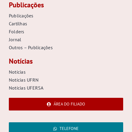
Publicações
Publicações
Cartilhas
Folders
Jornal
Outros – Publicações
Notícias
Notícias
Notícias UFRN
Notícias UFERSA
ÁREA DO FILIADO
TELEFONE