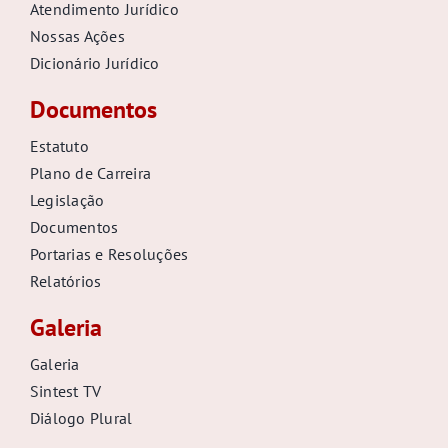
Atendimento Jurídico
Nossas Ações
Dicionário Jurídico
Documentos
Estatuto
Plano de Carreira
Legislação
Documentos
Portarias e Resoluções
Relatórios
Galeria
Galeria
Sintest TV
Diálogo Plural