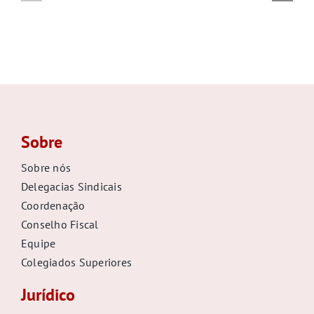
GALERIA
Sobre
Sobre nós
Delegacias Sindicais
Coordenação
Conselho Fiscal
Equipe
Colegiados Superiores
Jurídico