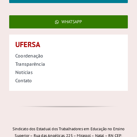
WHATSAPP
UFERSA
Coordenação
Transparência
Notícias
Contato
Sindicato dos Estadual dos Trabalhadores em Educação no Ensino
Superior – Rua das Angélicas, 225 – Mirassol – Natal – RN CEP: